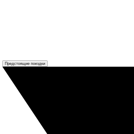
Предстоящие поездки