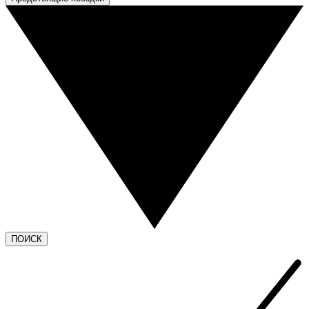
ПОИСК