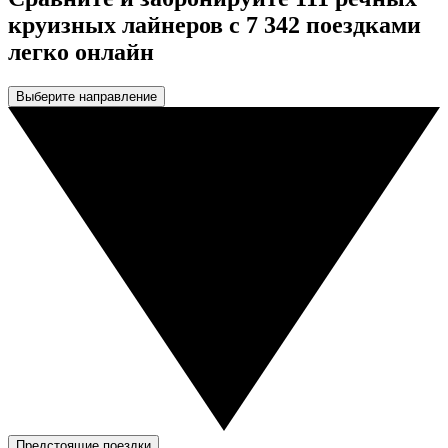
круизных лайнеров с 7 342 поездками
легко онлайн
Выберите направление
Предстоящие поездки