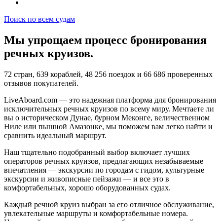
Поиск по всем судам
Мы упрощаем процесс бронирования
речных круизов.
72 стран, 639 кораблей, 48 256 поездок и 66 686 проверенных
отзывов покупателей.
LiveAboard.com — это надежная платформа для бронирования
исключительных речных круизов по всему миру. Мечтаете ли
вы о историческом Дунае, бурном Меконге, величественном
Ниле или пышной Амазонке, мы поможем вам легко найти и
сравнить идеальный маршрут.
Наш тщательно подобранный выбор включает лучших
операторов речных круизов, предлагающих незабываемые
впечатления — экскурсии по городам с гидом, культурные
экскурсии и живописные пейзажи — и все это в
комфортабельных, хорошо оборудованных судах.
Каждый речной круиз выбран за его отличное обслуживание,
увлекательные маршруты и комфортабельные номера.