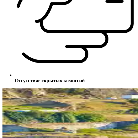
Отсутствие скрытых комиссий