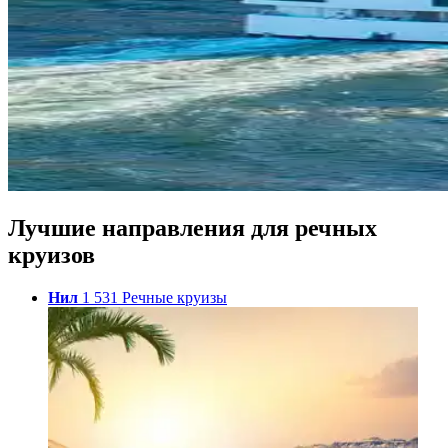
Лучшие направления для речных
круизов
Нил
1 531 Речные круизы