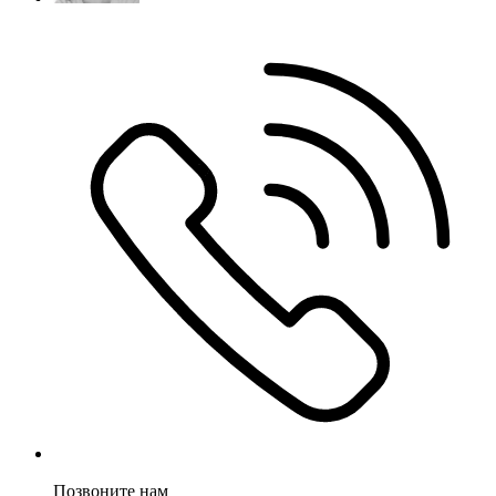
Позвоните нам