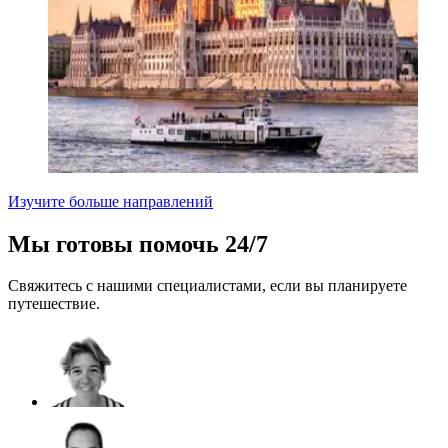
Изучите больше направлений
Мы готовы помочь 24/7
Свяжитесь с нашими специалистами, если вы планируете
путешествие.