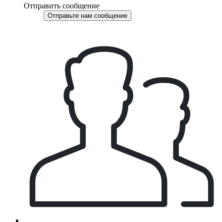
Отправить сообщение
Отправьте нам сообщение