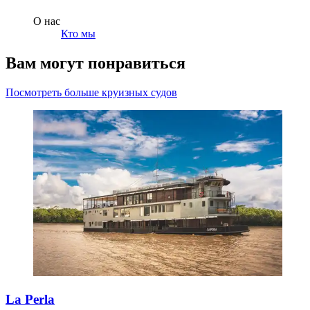
О нас
Кто мы
Вам могут понравиться
Посмотреть больше круизных судов
La Perla