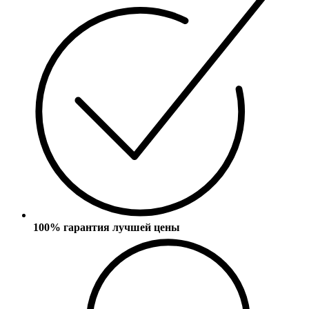
100% гарантия лучшей цены