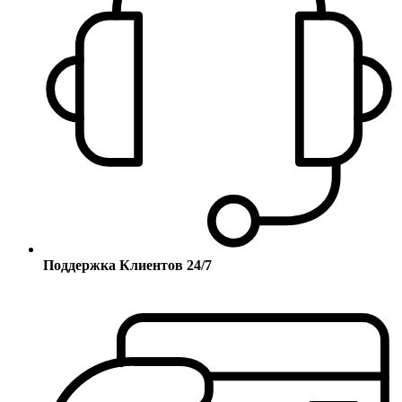
Поддержка Клиентов 24/7