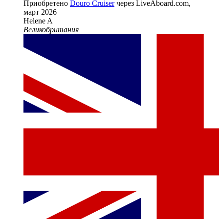
Приобретено
Douro Cruiser
через LiveAboard.com,
март 2026
Helene A
Великобритания