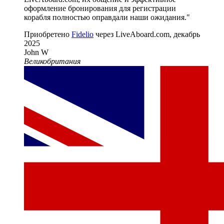
оформление бронирования для регистрации
корабля полностью оправдали наши ожидания."
Приобретено
Fidelio
через LiveAboard.com,
декабрь
2025
John W
Великобритания