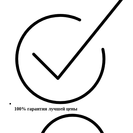
100% гарантия лучшей цены