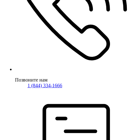
Позвоните нам
1 (844) 334-1666