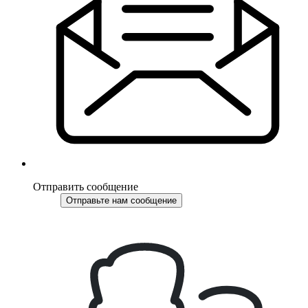
Отправить сообщение
Отправьте нам сообщение