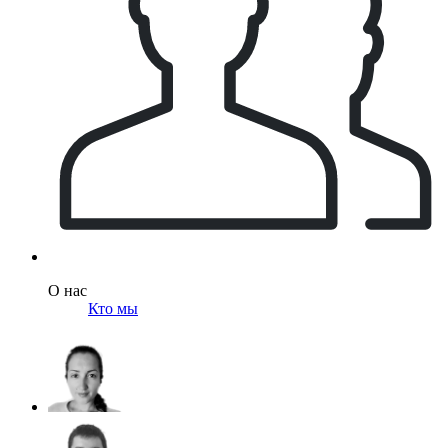
О нас
Кто мы