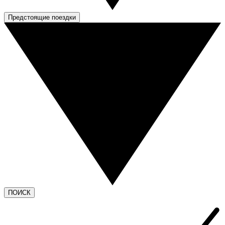
Предстоящие поездки
ПОИСК