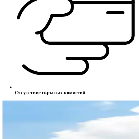
Отсутствие скрытых комиссий