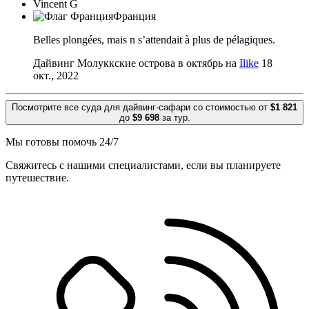
Vincent G
Франция
Belles plongées, mais n s’attendait à plus de pélagiques.
Дайвинг Молуккские острова в октябрь на
Ilike
18
окт., 2022
Посмотрите все суда для дайвинг-сафари со стоимостью от
$1 821
до
$9 698
за тур.
Мы готовы помочь 24/7
Свяжитесь с нашими специалистами, если вы планируете
путешествие.