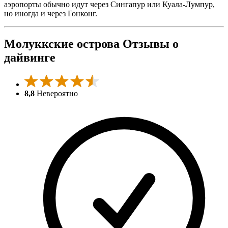
аэропорты обычно идут через Сингапур или Куала-Лумпур,
но иногда и через Гонконг.
Молуккские острова Отзывы о
дайвинге
8,8
Невероятно