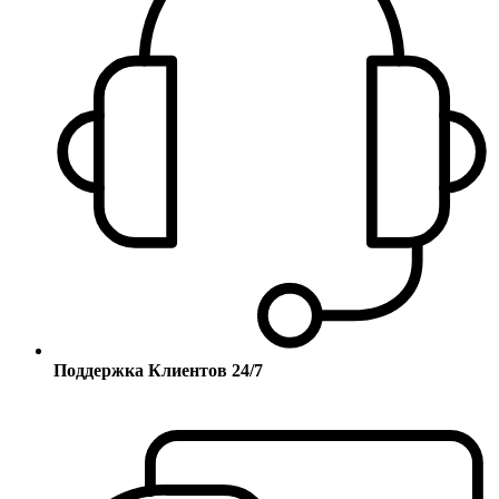
Поддержка Клиентов 24/7