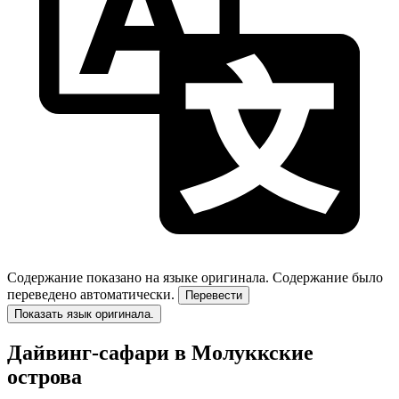
Содержание показано на языке оригинала.
Содержание было
переведено автоматически.
Перевести
Показать язык оригинала.
Дайвинг-сафари в Молуккские
острова