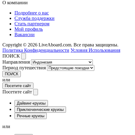
О компании
Подробнее о нас
Служба поддержки
Стать партнером
Мой профиль
Вакансии
Copyright © 2026 LiveAboard.com. Все права защищены.
Политика Конфиденциальности
Условия Использования
ПОИСК
Направления
Период путешествия
ПОИСК
или
Посетите сайт
Посетите сайт
Дайвинг-круизы
Приключенческие круизы
Речные круизы
или