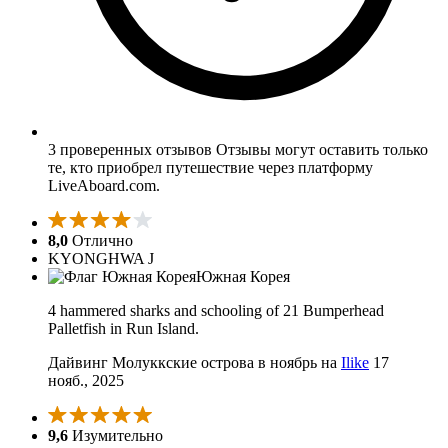
3 проверенных отзывов
Отзывы могут оставить только
те, кто приобрел путешествие через платформу
LiveAboard.com.
8,0
Отлично
KYONGHWA J
Южная Корея
4 hammered sharks and schooling of 21 Bumperhead
Palletfish in Run Island.
Дайвинг Молуккские острова в ноябрь на
Ilike
17
нояб., 2025
9,6
Изумительно