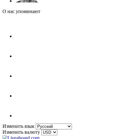
О нас упоминают
Изменить язык
Изменить валюту