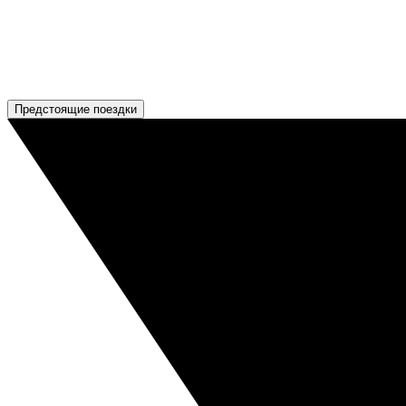
Предстоящие поездки