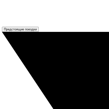
Предстоящие поездки