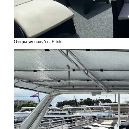
Открытая палуба - Elixir