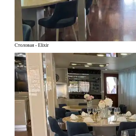
Столовая - Elixir