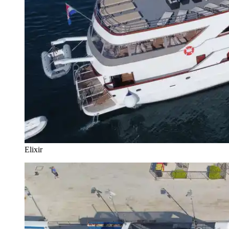
Elixir