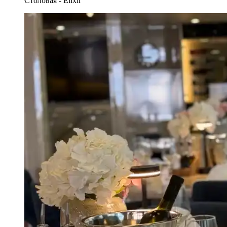
Столовая - Elixir