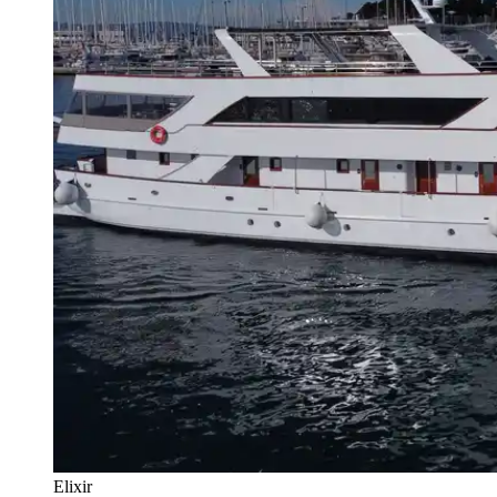
Elixir