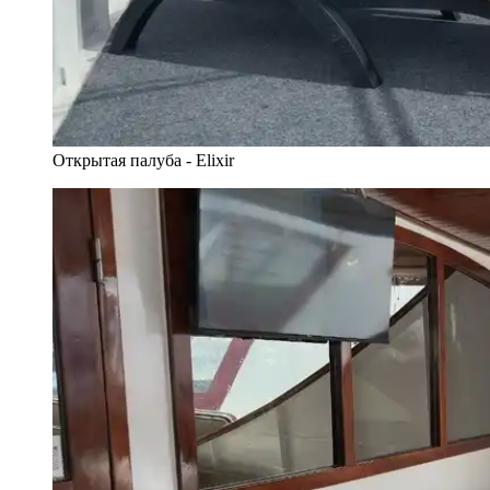
Открытая палуба - Elixir