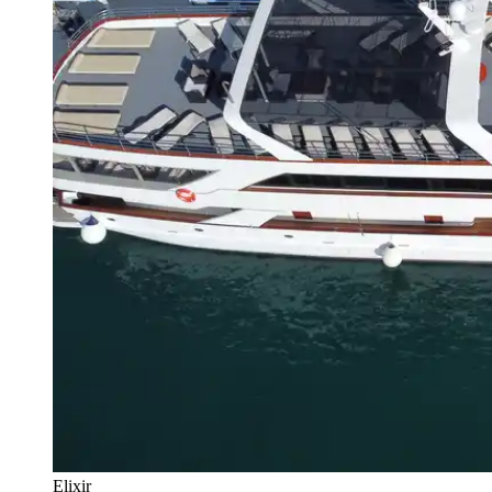
Elixir