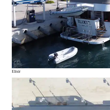
Elixir