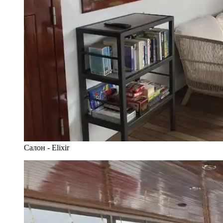
Салон - Elixir