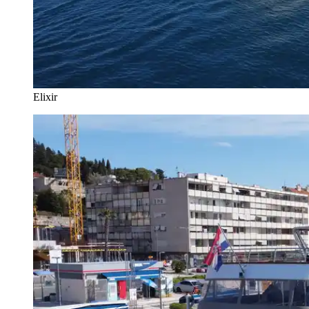
Elixir