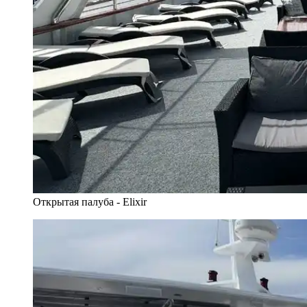
Открытая палуба - Elixir