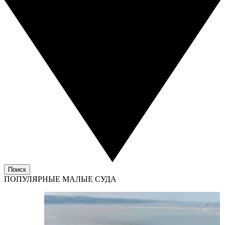
Поиск
ПОПУЛЯРНЫЕ МАЛЫЕ СУДА