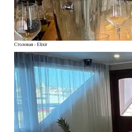
Столовая - Elixir