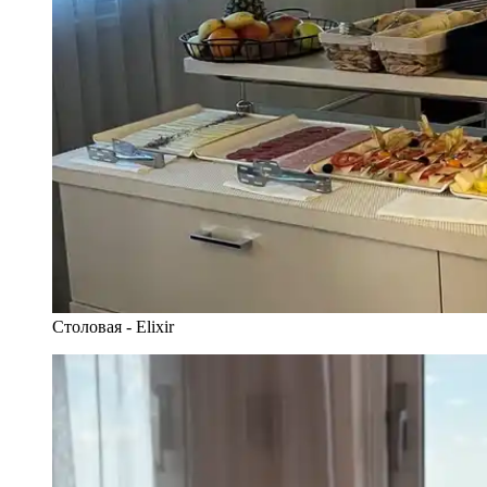
Столовая - Elixir