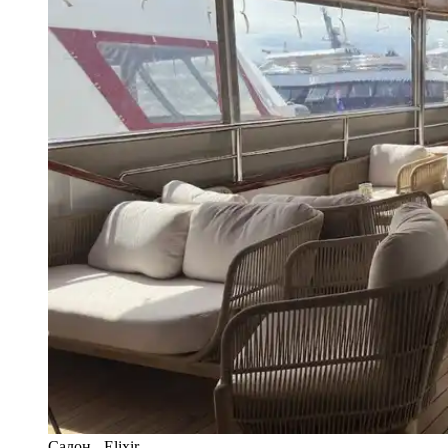
Салон - Elixir