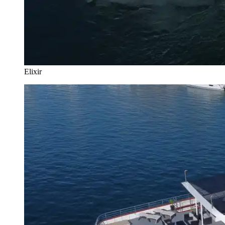
Elixir