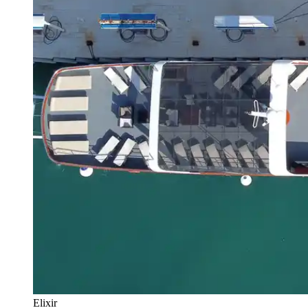
Elixir