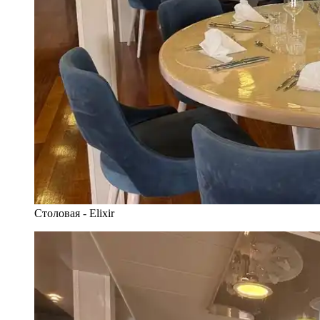
Столовая - Elixir