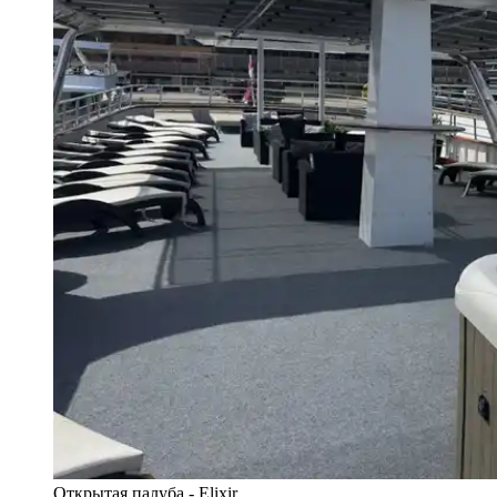
Открытая палуба - Elixir