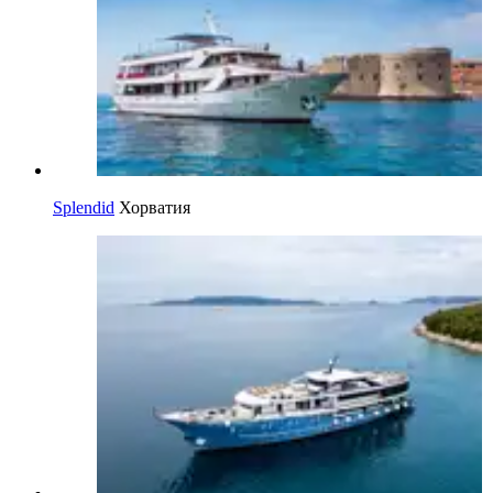
Splendid
Хорватия