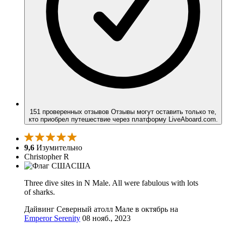
151 проверенных отзывов
Отзывы могут оставить только те,
кто приобрел путешествие через платформу LiveAboard.com.
9,6
Изумительно
Christopher R
США
Three dive sites in N Male. All were fabulous with lots
of sharks.
Дайвинг Северный атолл Мале в октябрь на
Emperor Serenity
08 нояб., 2023