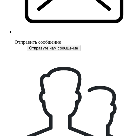
Отправить сообщение
Отправьте нам сообщение