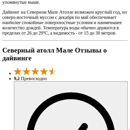
упомянутые выше.
Дайвинг на Северном Мале Атолле возможен круглый год, но
северо-восточный муссон с декабря по май обеспечивает
наиболее спокойные поверхностные условия и наименьшее
количество дождей. Температура воды обычно держится в
пределах от 26 до 29ºC, а видимость - от 15 до 30 метров.
Северный атолл Мале Отзывы о
дайвинге
9,2
Превосходно