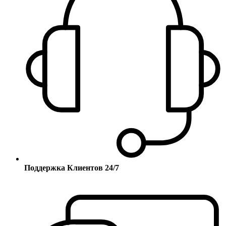
Поддержка Клиентов 24/7