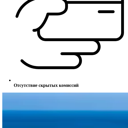
Отсутствие скрытых комиссий