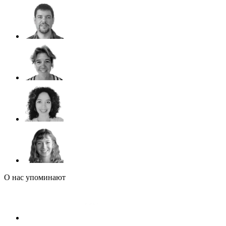
О нас упоминают