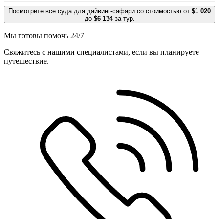
Посмотрите все суда для дайвинг-сафари со стоимостью от
$1 020
до
$6 134
за тур.
Мы готовы помочь 24/7
Свяжитесь с нашими специалистами, если вы планируете
путешествие.