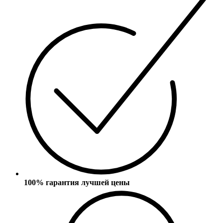
100% гарантия лучшей цены