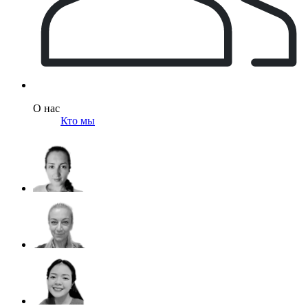
О нас
Кто мы