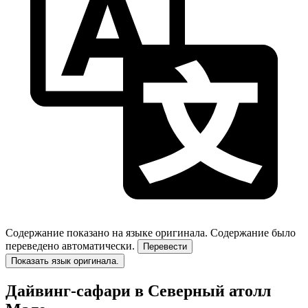
Содержание показано на языке оригинала.
Содержание было
переведено автоматически.
Перевести
Показать язык оригинала.
Дайвинг-сафари в Северный атолл