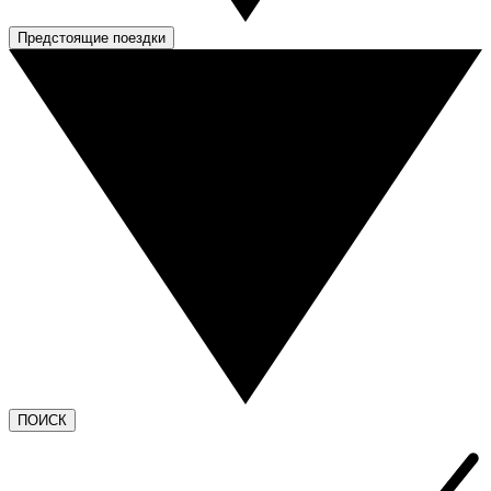
Предстоящие поездки
ПОИСК