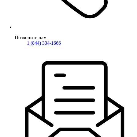
Позвоните нам
1 (844) 334-1666