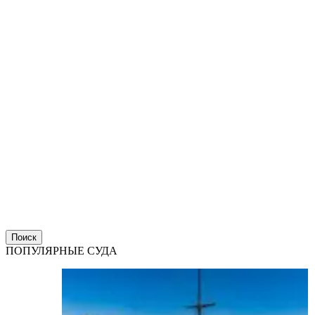
Поиск
ПОПУЛЯРНЫЕ СУДА