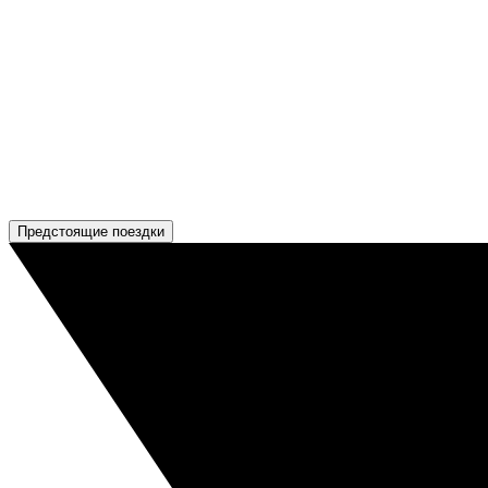
Предстоящие поездки