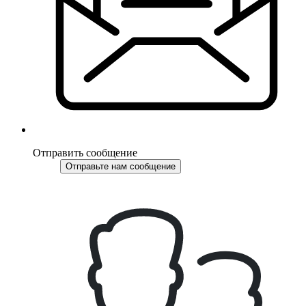
Отправить сообщение
Отправьте нам сообщение