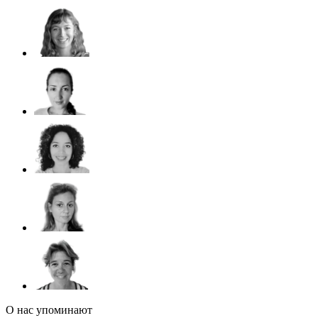
О нас упоминают