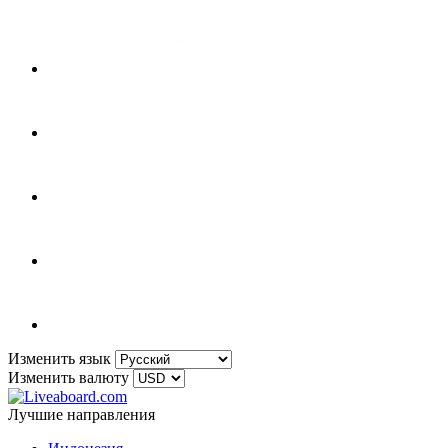
Изменить язык
Изменить валюту
Лучшие направления