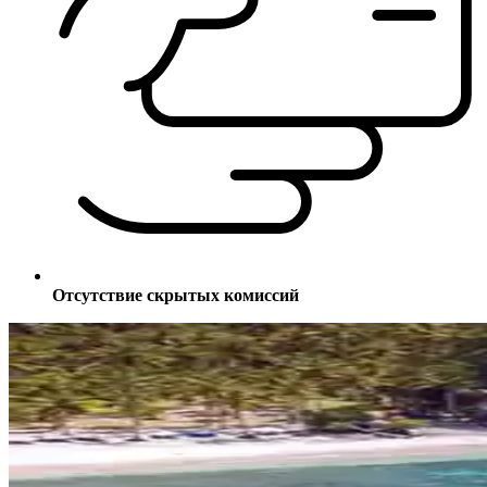
Отсутствие скрытых комиссий