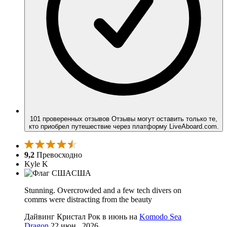
101 проверенных отзывов
Отзывы могут оставить только те,
кто приобрел путешествие через платформу LiveAboard.com.
9,2
Превосходно
Kyle K
США
Stunning. Overcrowded and a few tech divers on
comms were distracting from the beauty
Дайвинг Кристал Рок в июнь на
Komodo Sea
Dragon
22 июн., 2026