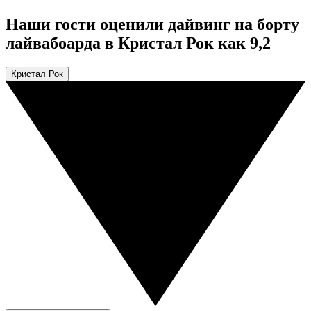
Наши гости оценили дайвинг на борту
лайвабоарда в Кристал Рок как 9,2
Кристал Рок