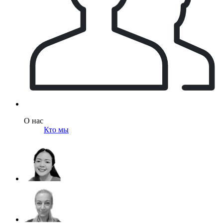
О нас
Кто мы