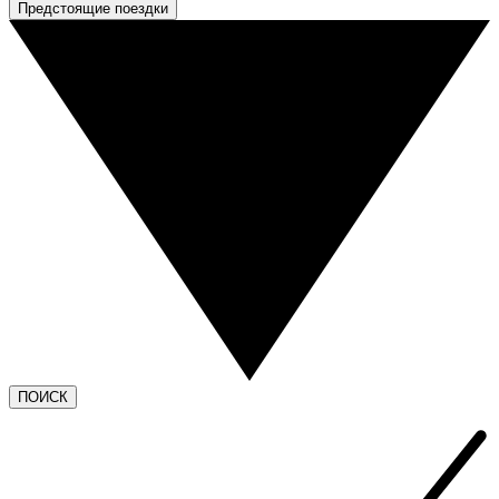
Предстоящие поездки
ПОИСК