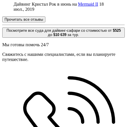
Дайвинг Кристал Рок в июнь на
Mermaid II
18
июл., 2019
Прочитать все отзывы
Посмотрите все суда для дайвинг-сафари со стоимостью от
$525
до
$10 639
за тур.
Мы готовы помочь 24/7
Свяжитесь с нашими специалистами, если вы планируете
путешествие.