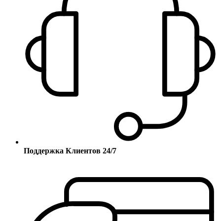
Поддержка Клиентов 24/7