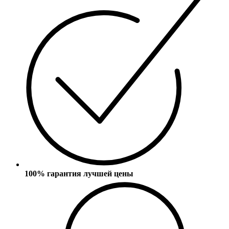
100% гарантия лучшей цены