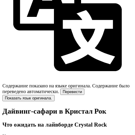
Содержание показано на языке оригинала.
Содержание было
переведено автоматически.
Перевести
Показать язык оригинала.
Дайвинг-сафари в Кристал Рок
Что ожидать на лайвборде Crystal Rock