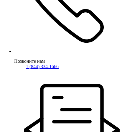
Позвоните нам
1 (844) 334-1666