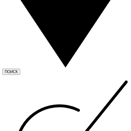
ПОИСК