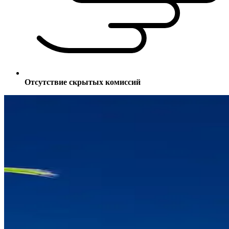
Отсутствие скрытых комиссий