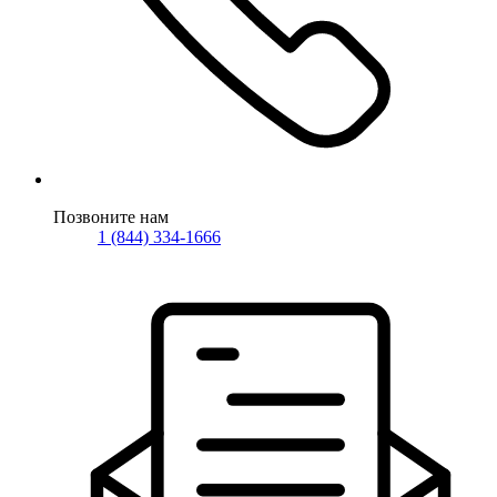
Позвоните нам
1 (844) 334-1666