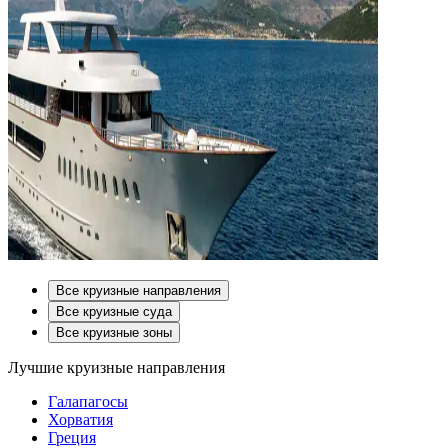
Все круизные направления
Все круизные суда
Все круизные зоны
Лучшие круизные направления
Галапагосы
Хорватия
Греция