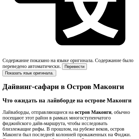
Содержание показано на языке оригинала.
Содержание было
переведено автоматически.
Перевести
Показать язык оригинала.
Дайвинг-сафари в Остров Маконги
Что ожидать на лайвборде на острове Маконги
Лайваборды, отправляющиеся на
остров Маконги
, обычно
посещают этот район в рамках многоступенчатого
фиджийского дайв-маршрута, чтобы исследовать
близлежащие рифы. В прошлом, на рубеже веков, остров
Маконги был последней колонией прокаженных на Фиджи.