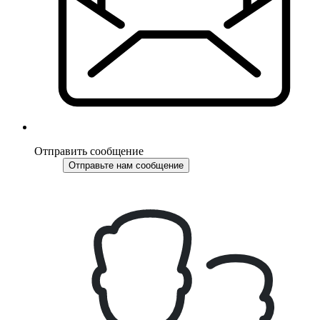
Отправить сообщение
Отправьте нам сообщение