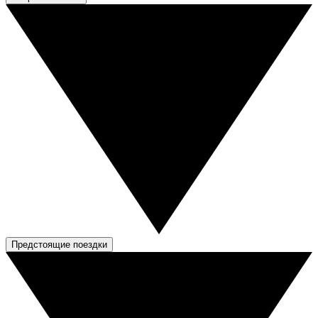
Предстоящие поездки