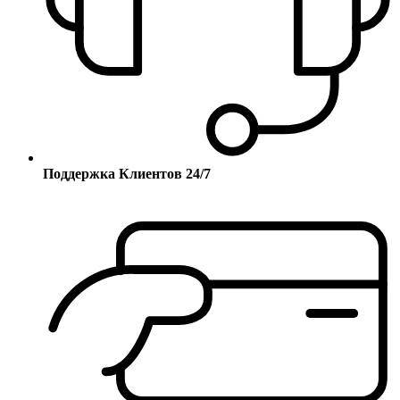
Поддержка Клиентов 24/7