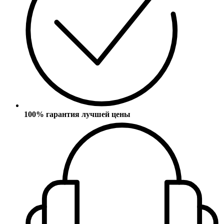
100% гарантия лучшей цены