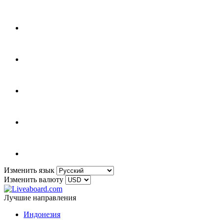
Изменить язык
Изменить валюту
Лучшие направления
Индонезия