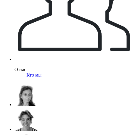
О нас
Кто мы