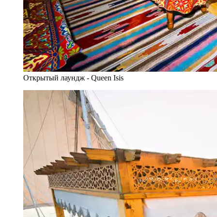
Открытый лаундж - Queen Isis