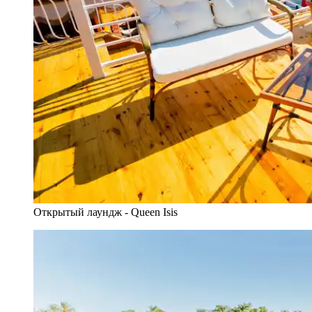
Открытый лаундж - Queen Isis