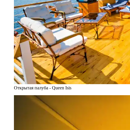
Открытая палуба - Queen Isis