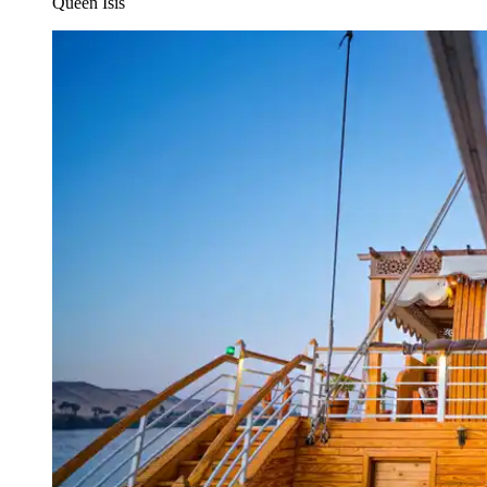
Queen Isis