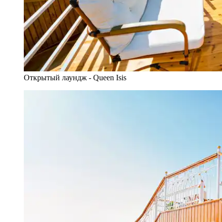
Открытый лаундж - Queen Isis