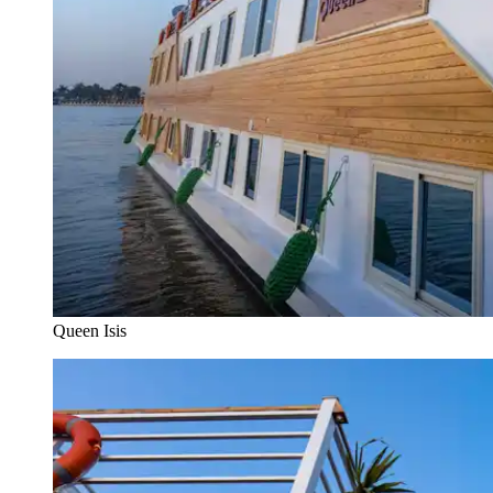
Queen Isis