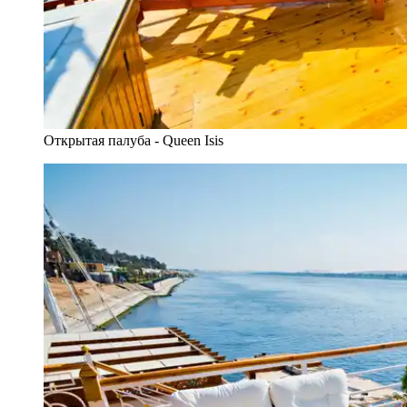
Открытая палуба - Queen Isis