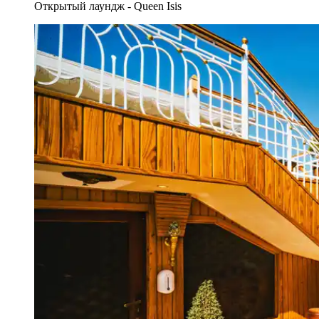
Открытый лаундж - Queen Isis