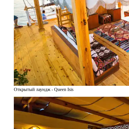
Открытый лаундж - Queen Isis