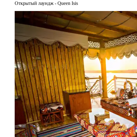
Открытый лаундж - Queen Isis