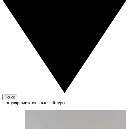
Поиск
Популярные круизные лайнеры