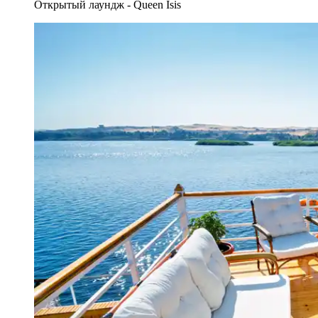
Открытый лаундж - Queen Isis