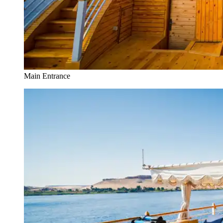
Main Entrance