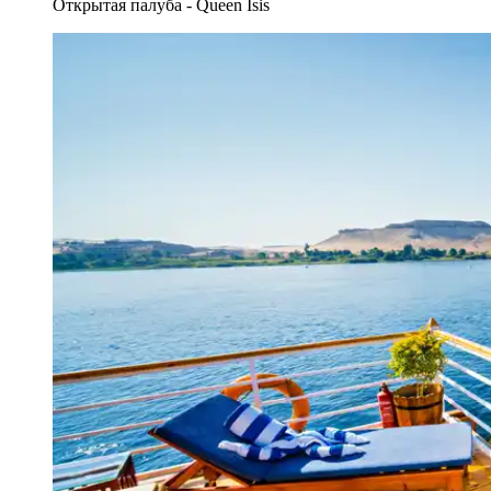
Открытая палуба - Queen Isis