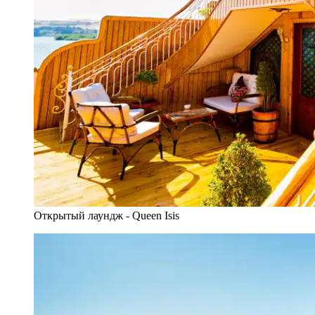
Открытый лаундж - Queen Isis