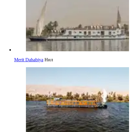
Merit Dahabiya
Нил