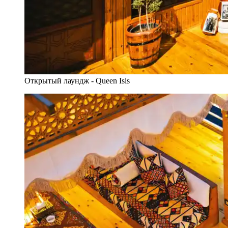
Открытый лаундж - Queen Isis