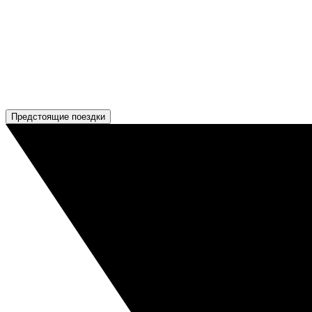
Предстоящие поездки