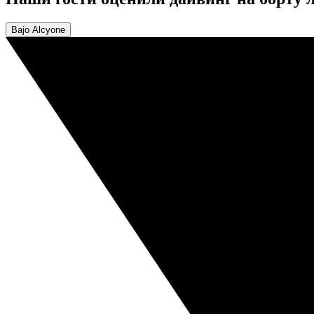
Bajo Alcyone