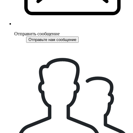
Отправить сообщение
Отправьте нам сообщение