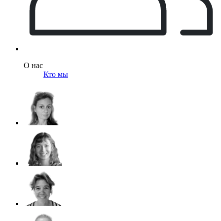
О нас
Кто мы