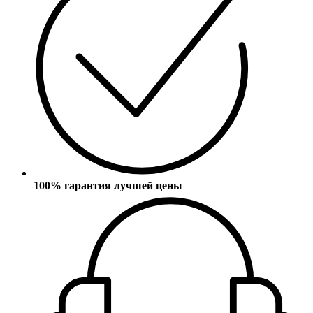
100% гарантия лучшей цены