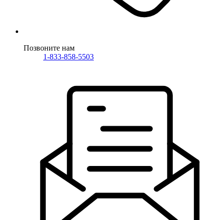
Позвоните нам
1-833-858-5503