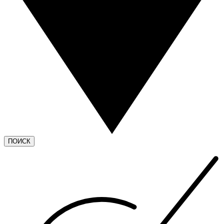
ПОИСК