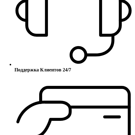
Поддержка Клиентов 24/7