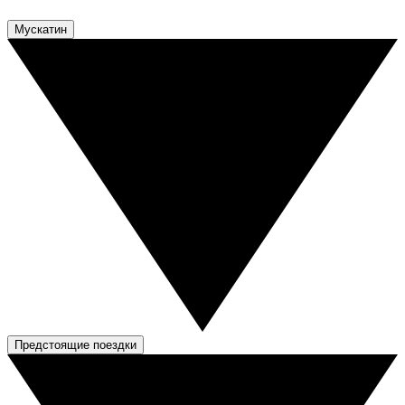
Мускатин
Предстоящие поездки