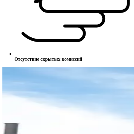
Отсутствие скрытых комиссий