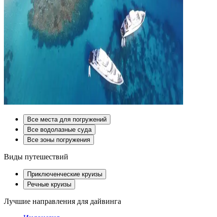
Все места для погружений
Все водолазные суда
Все зоны погружения
Виды путешествий
Приключенческие круизы
Речные круизы
Лучшие направления для дайвинга