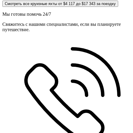
Смотреть все круизные яхты от $4 117 до $17 343 за поездку
Мы готовы помочь 24/7
Свяжитесь с нашими специалистами, если вы планируете
путешествие.