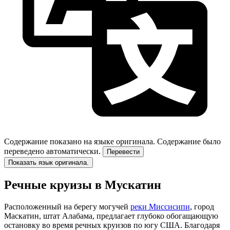
Содержание показано на языке оригинала.
Содержание было
переведено автоматически.
Перевести
Показать язык оригинала.
Речные круизы в Мускатин
Расположенный на берегу могучей
реки Миссисипи
, город
Маскатин, штат Алабама, предлагает глубоко обогащающую
остановку во время речных круизов по югу США. Благодаря