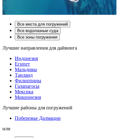
Все места для погружений
Все водолазные суда
Все зоны погружения
Лучшие направления для дайвинга
Индонезия
Египет
Мальдивы
Таиланд
Филиппины
Галапагосы
Мексика
Микронезия
Лучшие районы для погружений
Побережье Далмации
или