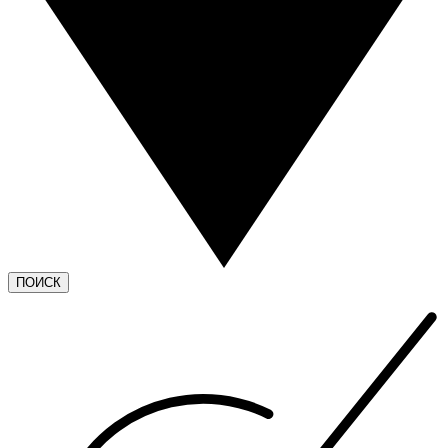
ПОИСК