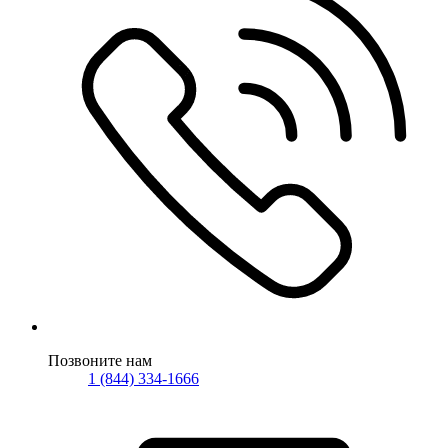
Позвоните нам
1 (844) 334-1666