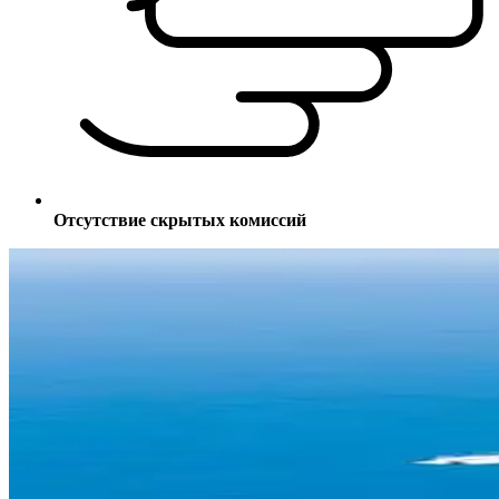
Отсутствие скрытых комиссий