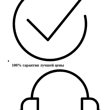
100% гарантия лучшей цены