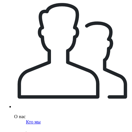
О нас
Кто мы