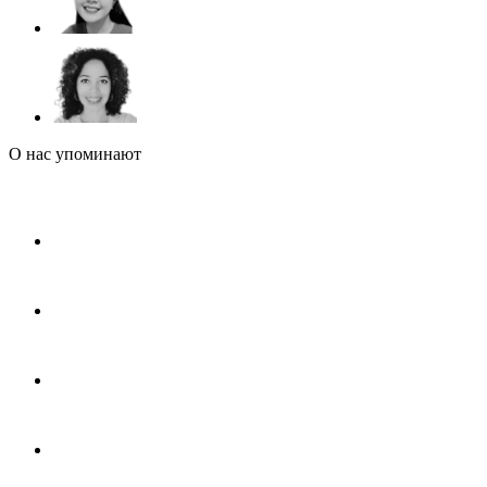
О нас упоминают