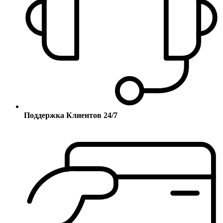
Поддержка Клиентов 24/7