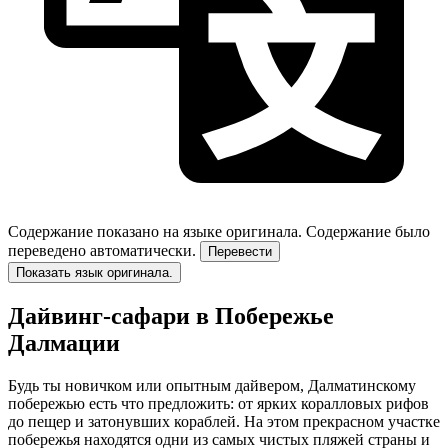
Содержание показано на языке оригинала.
Содержание было
переведено автоматически.
Перевести
Показать язык оригинала.
Дайвинг-сафари в Побережье
Далмации
Будь ты новичком или опытным дайвером, Далматинскому
побережью есть что предложить: от ярких коралловых рифов
до пещер и затонувших кораблей. На этом прекрасном участке
побережья находятся одни из самых чистых пляжей страны и