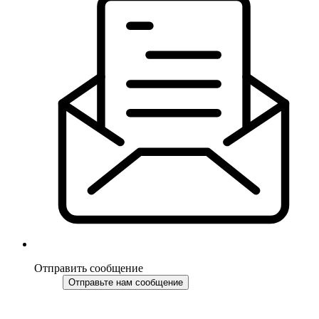
Отправить сообщение
Отправьте нам сообщение