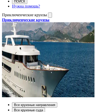
ПОИСК
Нужна помощь?
Приключенческие круизы
Приключенческие круизы
Все круизные направления
Все круизные суда