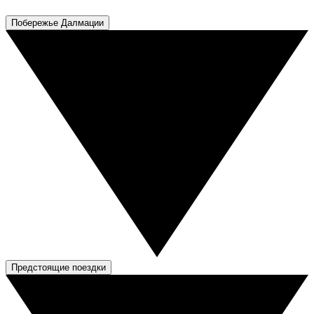
Побережье Далмации
Предстоящие поездки