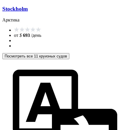
Stockholm
Арктика
от
$
693
/день
Посмотреть все 11 круизных судов