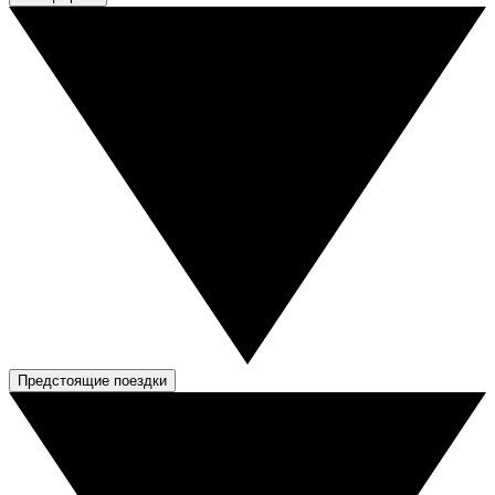
Предстоящие поездки