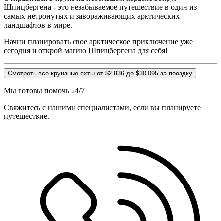
Шпицбергена - это незабываемое путешествие в один из
самых нетронутых и завораживающих арктических
ландшафтов в мире.
Начни планировать свое арктическое приключение уже
сегодня и открой магию Шпицбергена для себя!
Смотреть все круизные яхты от $2 936 до $30 095 за поездку
Мы готовы помочь 24/7
Свяжитесь с нашими специалистами, если вы планируете
путешествие.