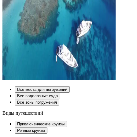
Все места для погружений
Все водолазные суда
Все зоны погружения
Виды путешествий
Приключенческие круизы
Речные круизы