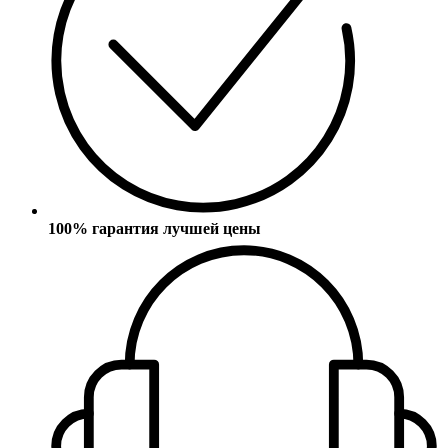
100% гарантия лучшей цены