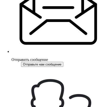
Отправить сообщение
Отправьте нам сообщение