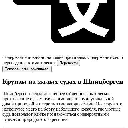
Содержание показано на языке оригинала.
Содержание было
переведено автоматически.
Перевести
Показать язык оригинала.
Круизы на малых судах в Шпицберген
Шпицберген предлагает непревзойденное арктическое
приключение с драматическими ледниками, уникальной
дикой природой и нетронутыми ландшафтами. Исследуй это
нетронутое место на борту небольшого корабля, где уютные
суда позволяют ближе познакомиться с невероятными
чудесами природы этого региона.