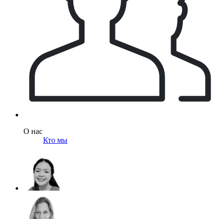
О нас
Кто мы