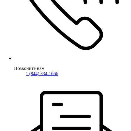
Позвоните нам
1 (844) 334-1666