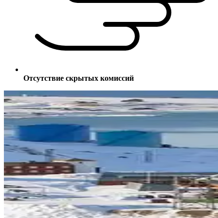
Отсутствие скрытых комиссий