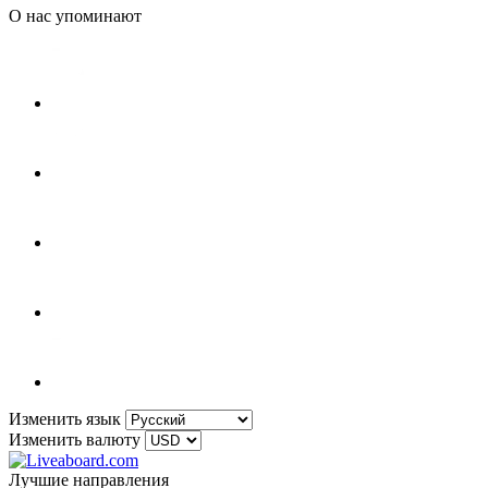
О нас упоминают
Изменить язык
Изменить валюту
Лучшие направления