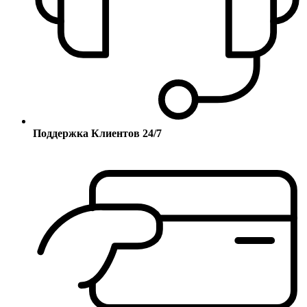
Поддержка Клиентов 24/7