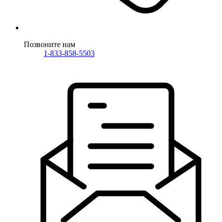
Позвоните нам
1-833-858-5503