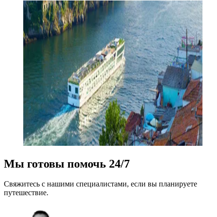
Мы готовы помочь 24/7
Свяжитесь с нашими специалистами, если вы планируете
путешествие.