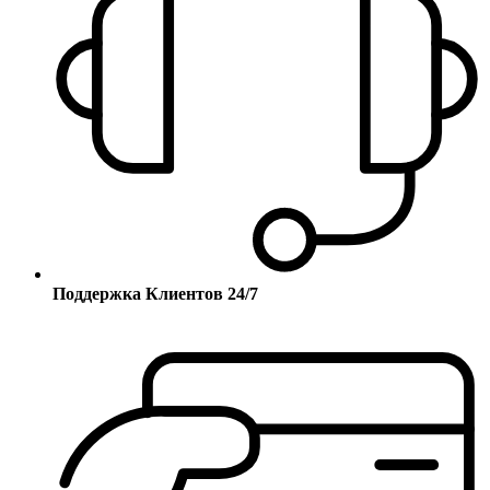
Поддержка Клиентов 24/7