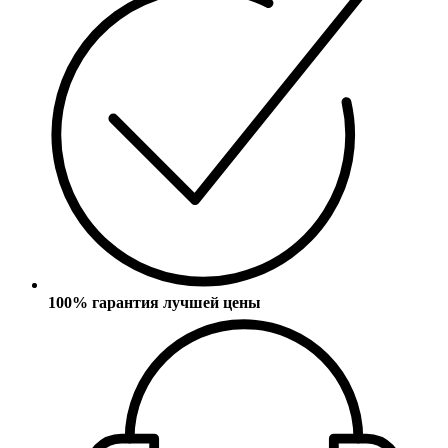
100% гарантия лучшей цены