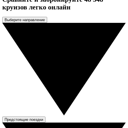
круизов легко онлайн
Выберите направление
Предстоящие поездки