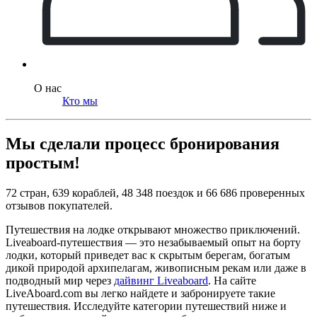
О нас
Кто мы
Мы сделали процесс бронирования
простым!
72 стран, 639 кораблей, 48 348 поездок и 66 686 проверенных
отзывов покупателей.
Путешествия на лодке открывают множество приключений.
Liveaboard-путешествия — это незабываемый опыт на борту
лодки, который приведет вас к скрытым берегам, богатым
дикой природой архипелагам, живописным рекам или даже в
подводный мир через
дайвинг Liveaboard
. На сайте
LiveAboard.com вы легко найдете и забронируете такие
путешествия. Исследуйте категории путешествий ниже и