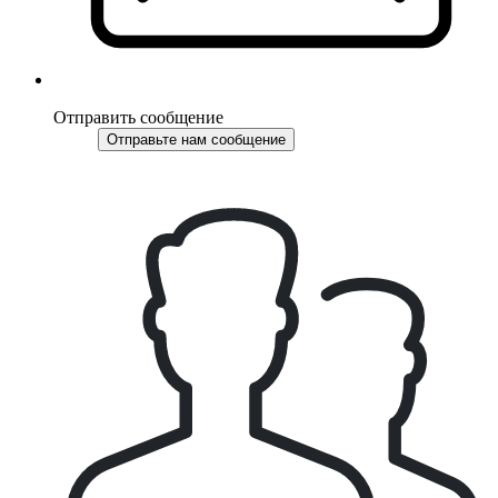
Отправить сообщение
Отправьте нам сообщение