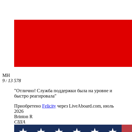
MH
9
13 578
/
"Отлично! Служба поддержки была на уровне и
быстро реагировала"
Приобретено
Felicity
через LiveAboard.com,
июль
2026
Brinton R
США