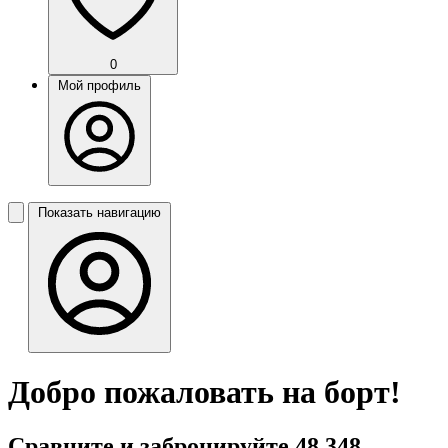
0
Мой профиль
Показать навигацию
Добро пожаловать на борт!
Сравните и забронируйте 48 348