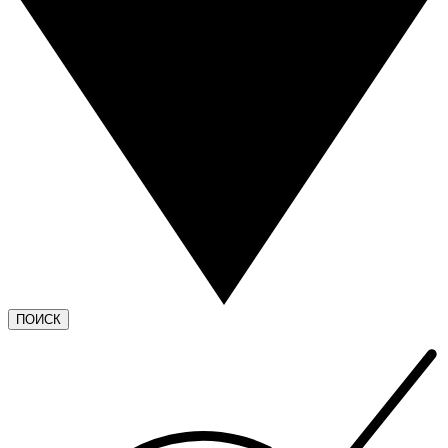
ПОИСК