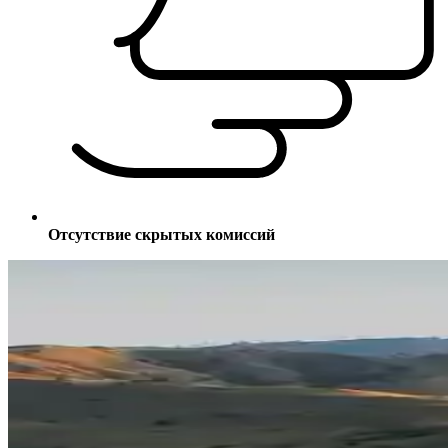
Отсутствие скрытых комиссий