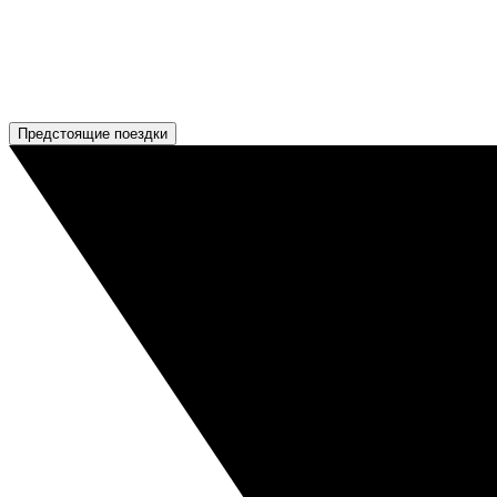
Предстоящие поездки