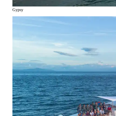
Gypsy