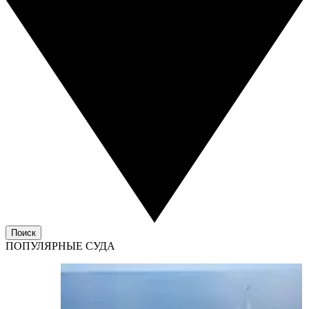
Поиск
ПОПУЛЯРНЫЕ СУДА