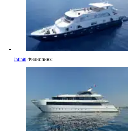
Infiniti
Филиппины