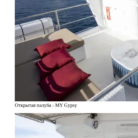
Открытая палуба - MY Gypsy