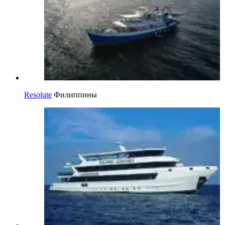
Resolute
Филиппины