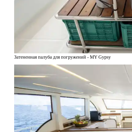
Затененная палуба для погружений - MY Gypsy