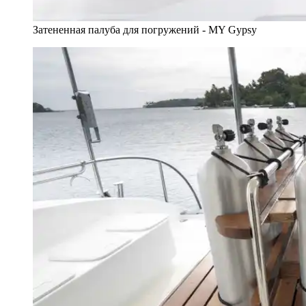
Затененная палуба для погружений - MY Gypsy