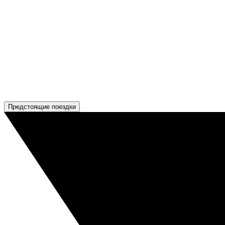
Предстоящие поездки