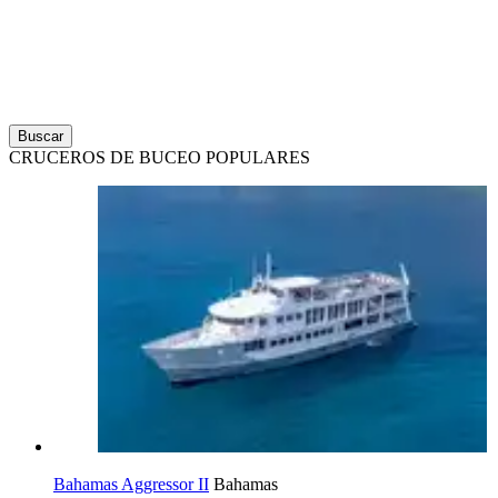
Buscar
CRUCEROS DE BUCEO POPULARES
Bahamas Aggressor II
Bahamas