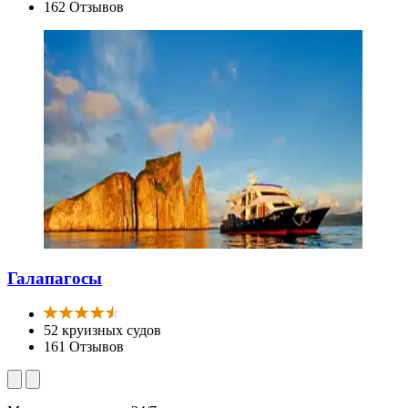
162 Отзывов
Галапагосы
52 круизных судов
161 Отзывов