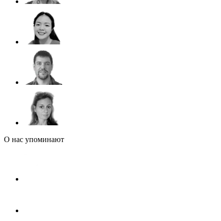
О нас упоминают