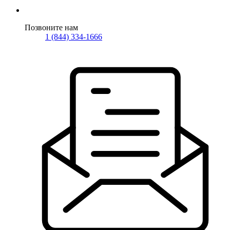
Позвоните нам
1 (844) 334-1666