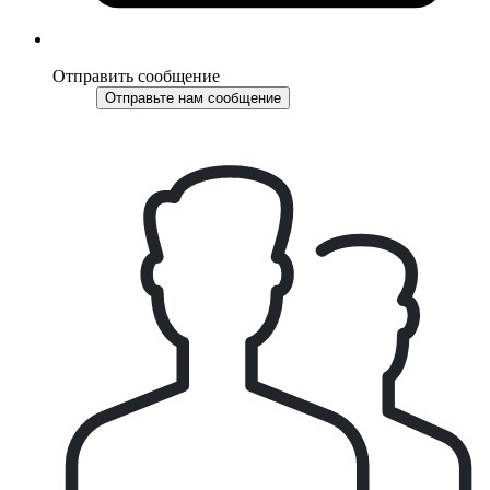
Отправить сообщение
Отправьте нам сообщение