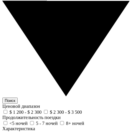
Поиск
Ценовой диапазон
$ 1 200 - $ 2 300
$ 2 300 - $ 3 500
Продолжительность поездки
<5 ночей
5 - 7 ночей
8+ ночей
Характеристика