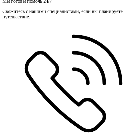
Мы готовы помочь 24/7
Свяжитесь с нашими специалистами, если вы планируете
путешествие.