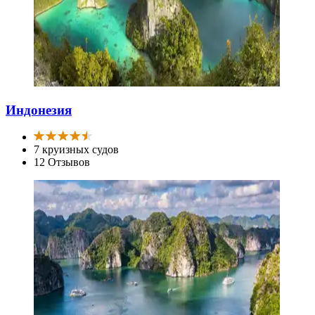
Индонезия
7 круизных судов
12 Отзывов