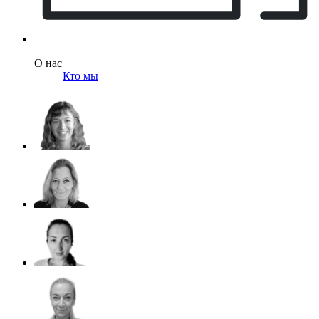
О нас
Кто мы