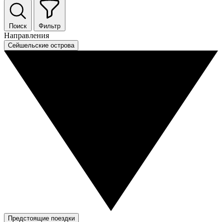
Поиск
Фильтр
Направления
Сейшельские острова
Предстоящие поездки