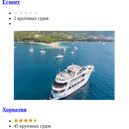
Египет
2 круизных судов
Хорватия
45 круизных судов