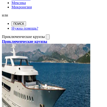
Мексика
Микронезия
или
ПОИСК
Нужна помощь?
Приключенческие круизы
Приключенческие круизы