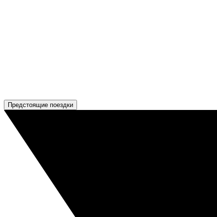
Предстоящие поездки