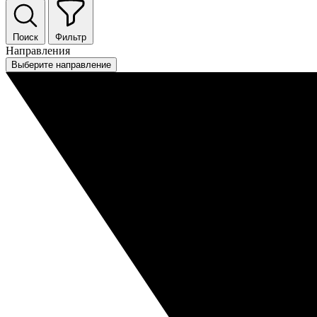
Поиск
Фильтр
Направления
Выберите направление