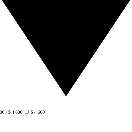
00 - $ 4 600
$ 4 600+