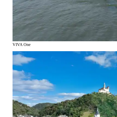
VIVA One