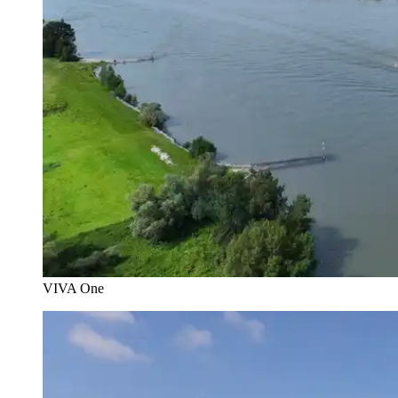
VIVA One