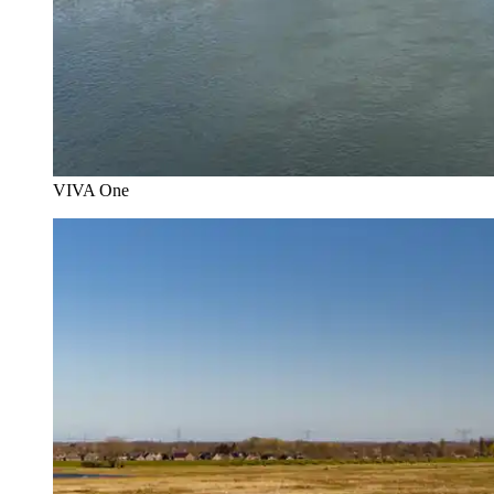
VIVA One