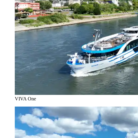
VIVA One