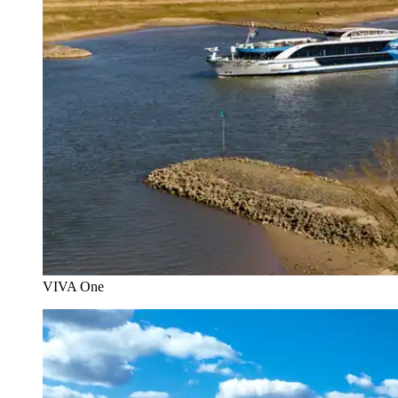
VIVA One