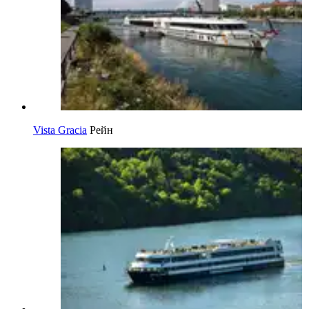
Vista Gracia
Рейн