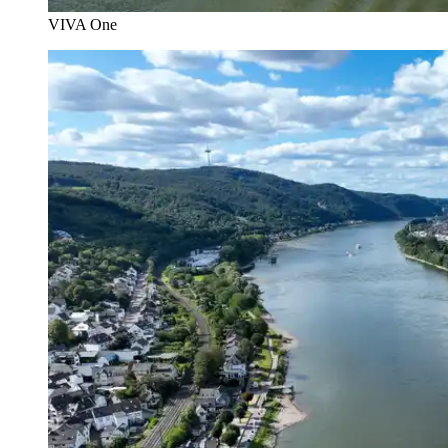
VIVA One