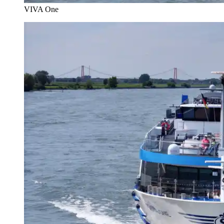
VIVA One