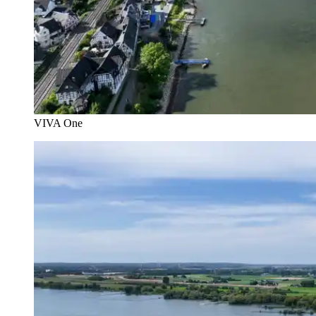
VIVA One