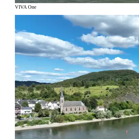
VIVA One