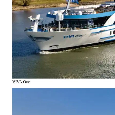
VIVA One