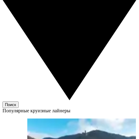
Поиск
Популярные круизные лайнеры