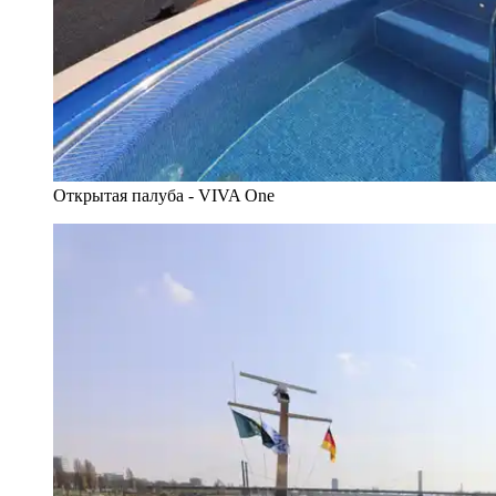
Открытая палуба - VIVA One