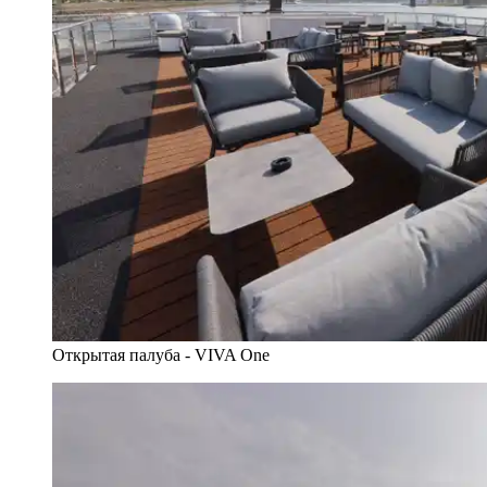
Открытая палуба - VIVA One