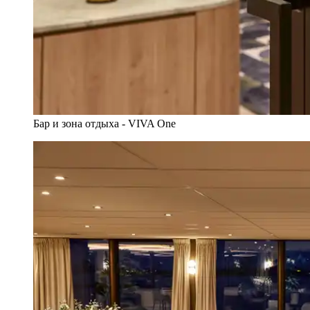
Бар и зона отдыха - VIVA One