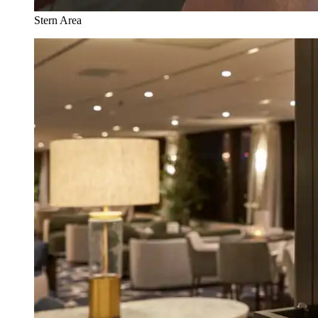
Stern Area