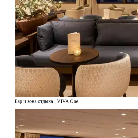
Бар и зона отдыха - VIVA One