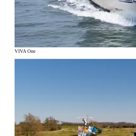
VIVA One