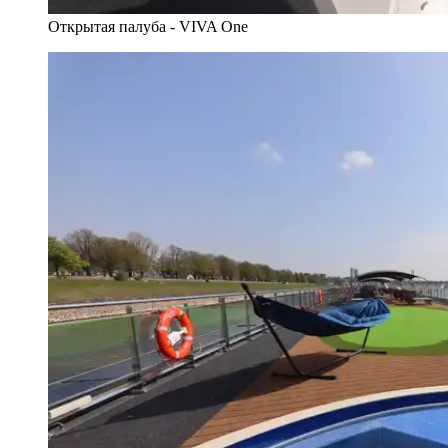
Открытая палуба - VIVA One