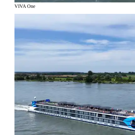
VIVA One