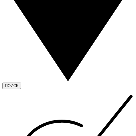
ПОИСК