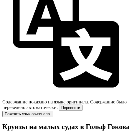
Содержание показано на языке оригинала.
Содержание было
переведено автоматически.
Перевести
Показать язык оригинала.
Круизы на малых судах в Гольф Гокова