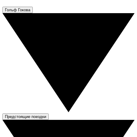
Гольф Гокова
Предстоящие поездки