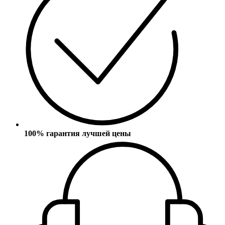
100% гарантия лучшей цены