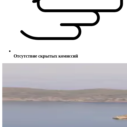
Отсутствие скрытых комиссий