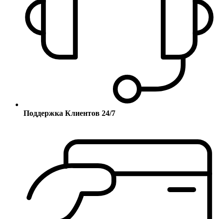
Поддержка Клиентов 24/7