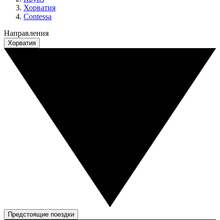
Хорватия
Contessa
Направления
Хорватия
Предстоящие поездки