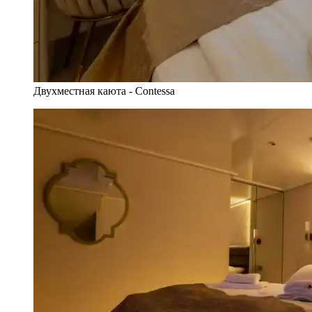
Двухместная каюта - Contessa