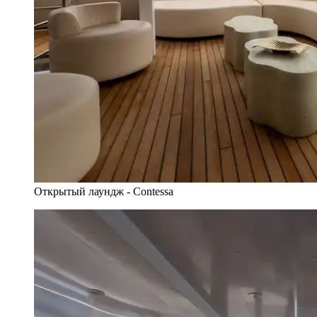
Открытый лаундж - Contessa