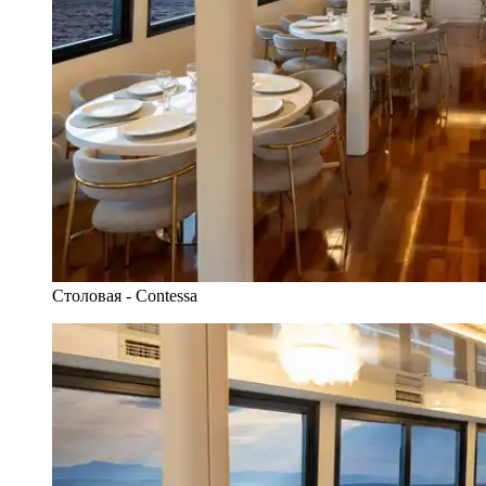
Столовая - Contessa