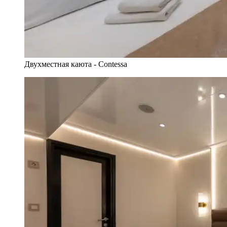
Двухместная каюта - Contessa