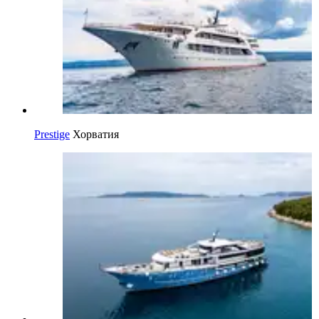
Prestige
Хорватия