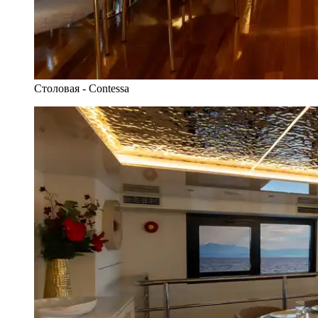
Столовая - Contessa