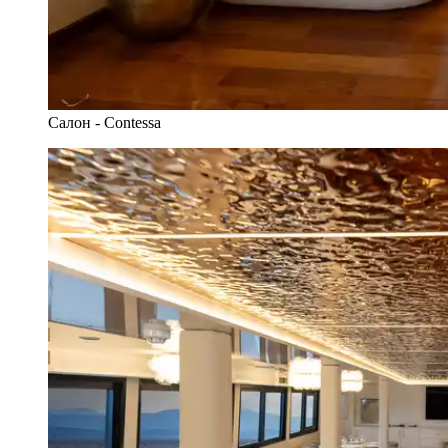
Салон - Contessa