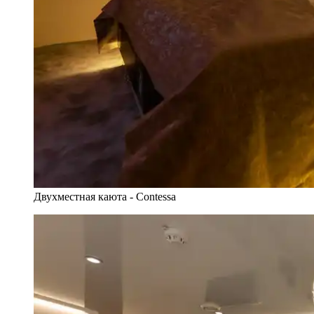
Двухместная каюта - Contessa