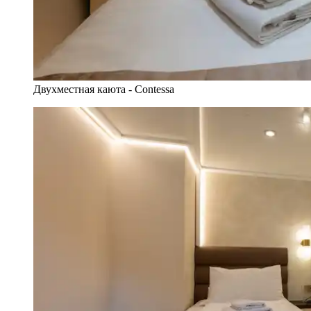
Двухместная каюта - Contessa