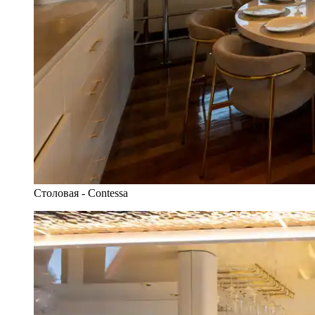
Столовая - Contessa