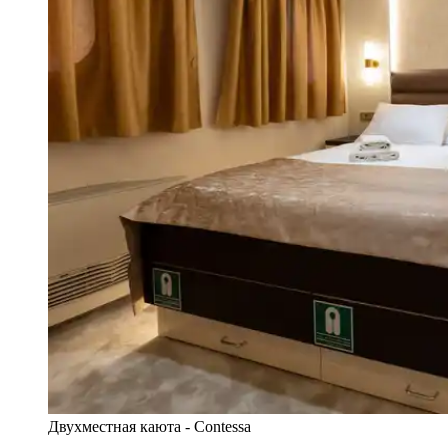
Двухместная каюта - Contessa