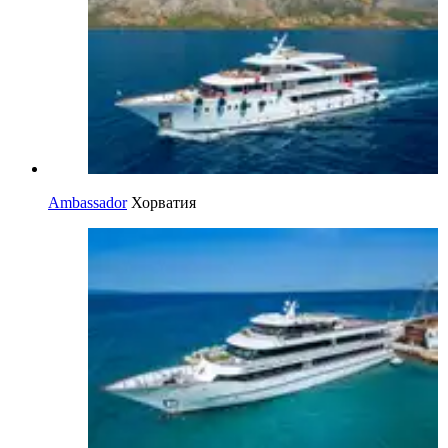
Ambassador
Хорватия