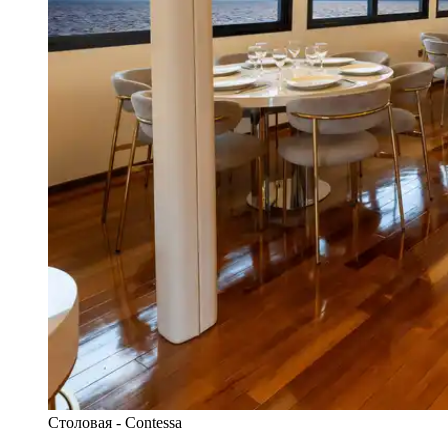
Столовая - Contessa