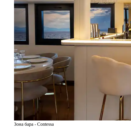
Зона бара - Contessa