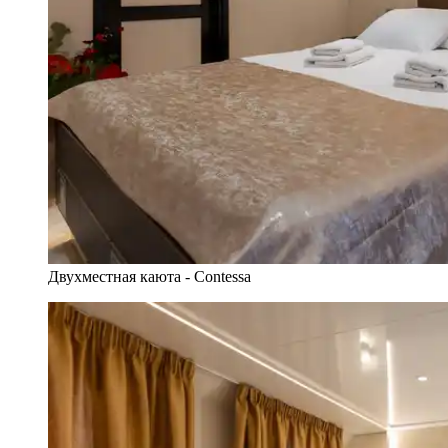
Двухместная каюта - Contessa