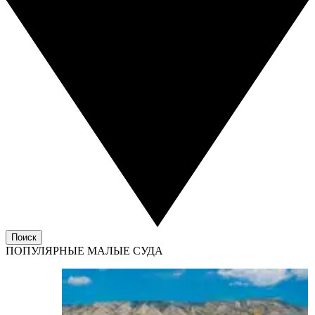
Поиск
ПОПУЛЯРНЫЕ МАЛЫЕ СУДА