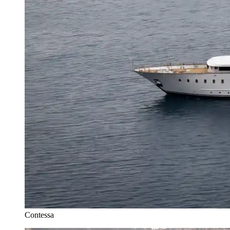
Contessa