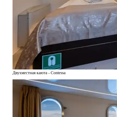
Двухместная каюта - Contessa