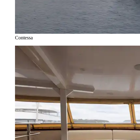
Contessa