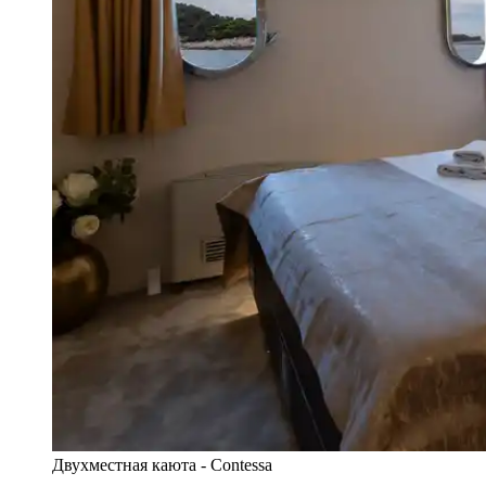
Двухместная каюта - Contessa