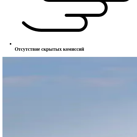
Отсутствие скрытых комиссий