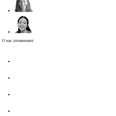
О нас упоминают