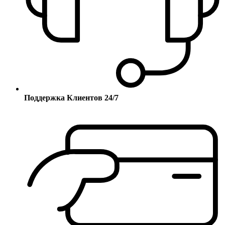
Поддержка Клиентов 24/7