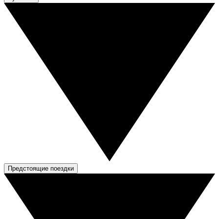
Предстоящие поездки