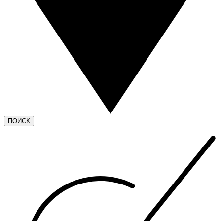
ПОИСК