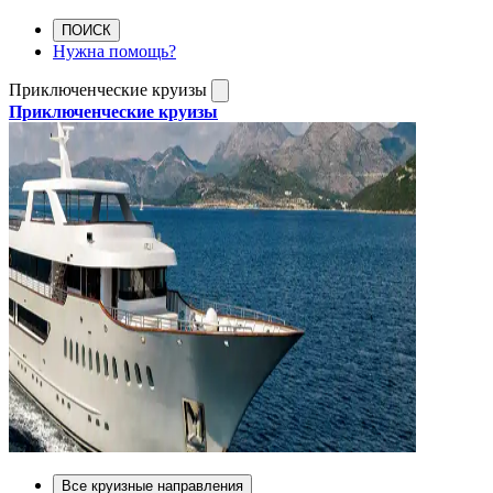
ПОИСК
Нужна помощь?
Приключенческие круизы
Приключенческие круизы
Все круизные направления