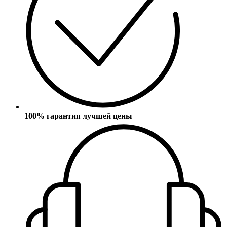
100% гарантия лучшей цены