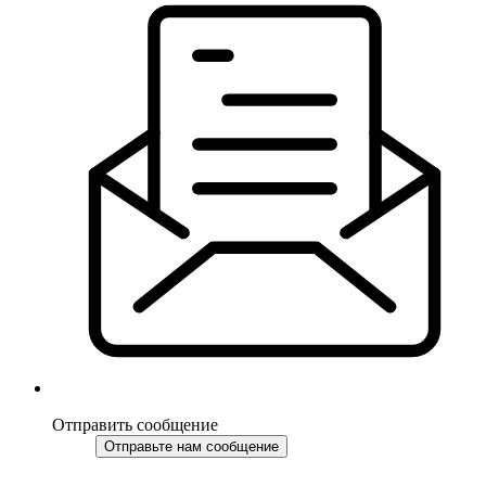
Отправить сообщение
Отправьте нам сообщение