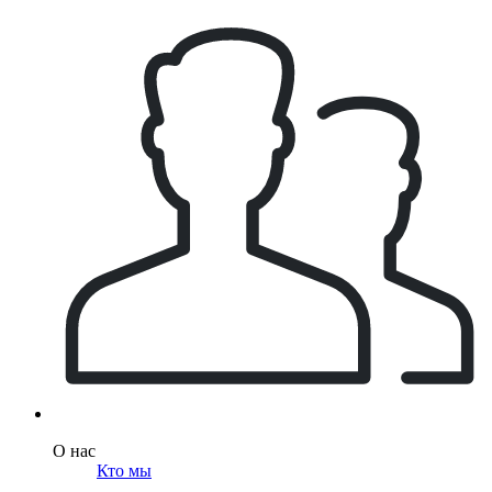
О нас
Кто мы