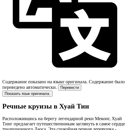
Содержание показано на языке оригинала.
Содержание было
переведено автоматически.
Перевести
Показать язык оригинала.
Речные круизы в Хуай Тин
Расположившись на берегу легендарной реки Меконг, Хуай
Тинг предлагает путешественникам заглянуть в самое сердце
традиционного Лаоса. Эта спокойная речная деревушка -