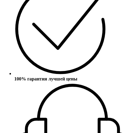
100% гарантия лучшей цены