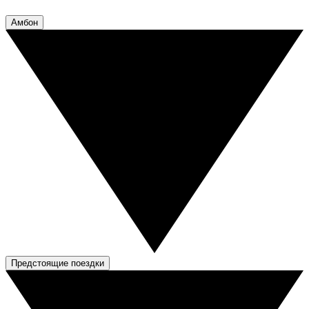
Амбон
Предстоящие поездки