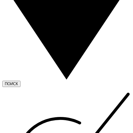
ПОИСК