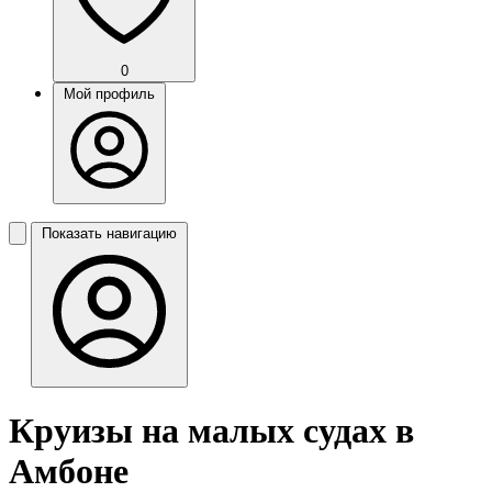
0
Мой профиль
Показать навигацию
Круизы на малых судах в
Амбоне