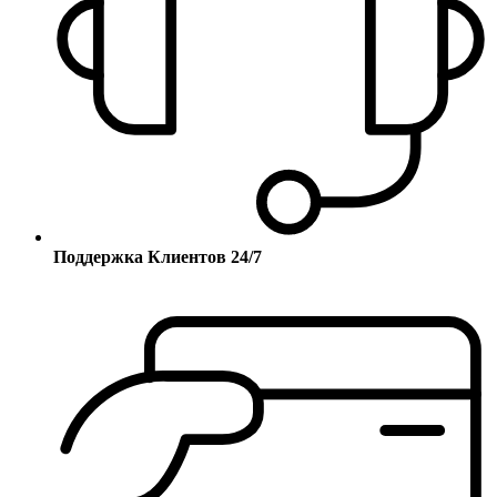
Поддержка Клиентов 24/7