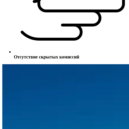
Отсутствие скрытых комиссий