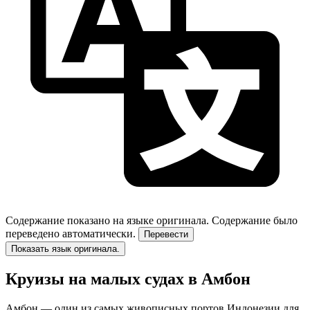
Содержание показано на языке оригинала.
Содержание было
переведено автоматически.
Перевести
Показать язык оригинала.
Круизы на малых судах в Амбон
Амбон — один из самых живописных портов Индонезии для