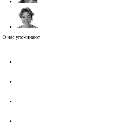
О нас упоминают