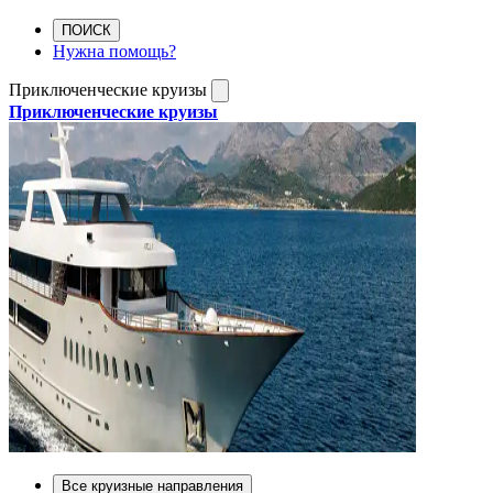
ПОИСК
Нужна помощь?
Приключенческие круизы
Приключенческие круизы
Все круизные направления