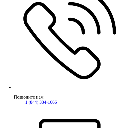
Позвоните нам
1 (844) 334-1666