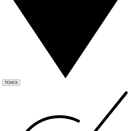
ПОИСК