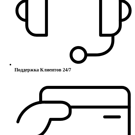
Поддержка Клиентов 24/7