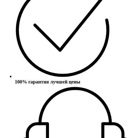
100% гарантия лучшей цены