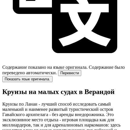
Содержание показано на языке оригинала.
Содержание было
переведено автоматически.
Перевести
Показать язык оригинала.
Круизы на малых судах в Верандой
Круизы по Ланаи - лучший способ исследовать самый
маленький и наименее развитый туристический остров
Гавайского архипелага - без аренды внедорожника. Это
эксклюзивное место отдыха - игровая площадка как для
миллиардеров, так и для адреналиновых наркоманов: здесь