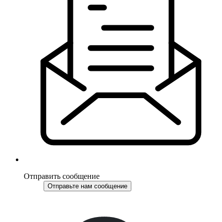
Отправить сообщение
Отправьте нам сообщение