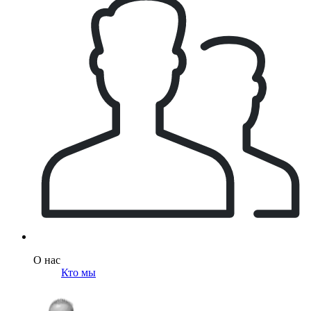
О нас
Кто мы