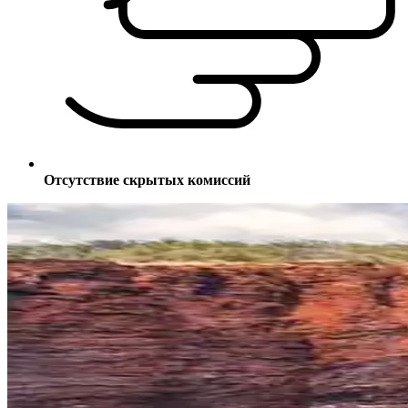
Отсутствие скрытых комиссий