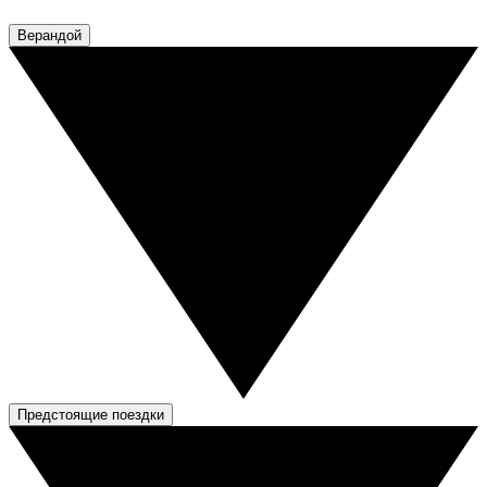
Верандой
Предстоящие поездки