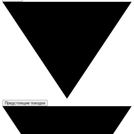
Предстоящие поездки