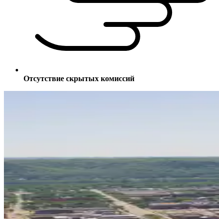
Отсутствие скрытых комиссий