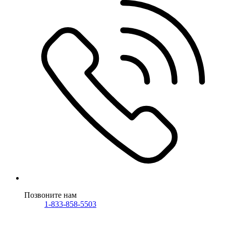
Позвоните нам
1-833-858-5503