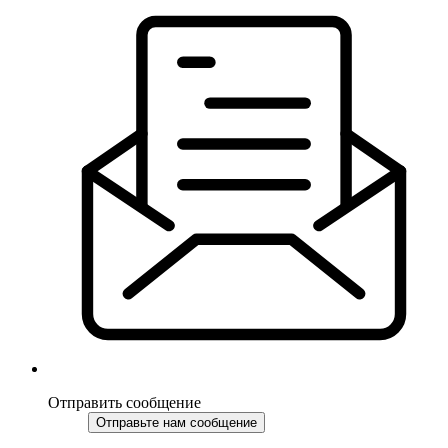
Отправить сообщение
Отправьте нам сообщение