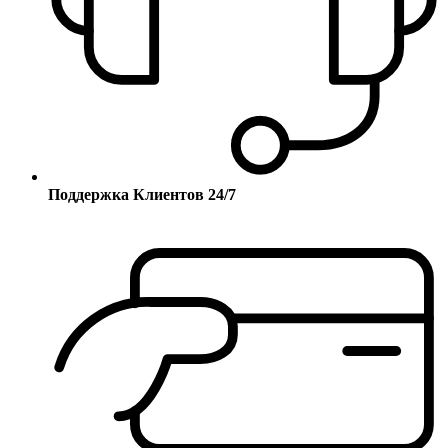
Поддержка Клиентов 24/7