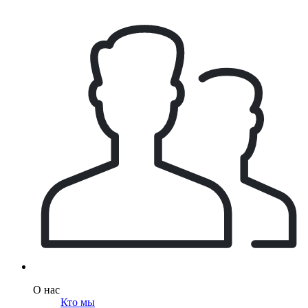
О нас
Кто мы