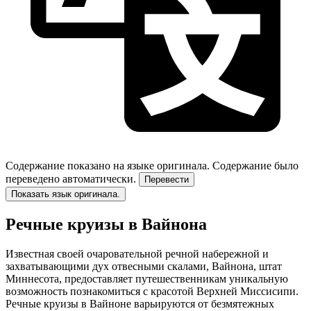
Содержание показано на языке оригинала.
Содержание было
переведено автоматически.
Перевести
Показать язык оригинала.
Речные круизы в Вайнона
Известная своей очаровательной речной набережной и
захватывающими дух отвесными скалами, Вайнона, штат
Миннесота, предоставляет путешественникам уникальную
возможность познакомиться с красотой Верхней Миссисипи.
Речные круизы в Вайноне варьируются от безмятежных