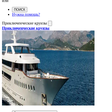
или
ПОИСК
Нужна помощь?
Приключенческие круизы
Приключенческие круизы