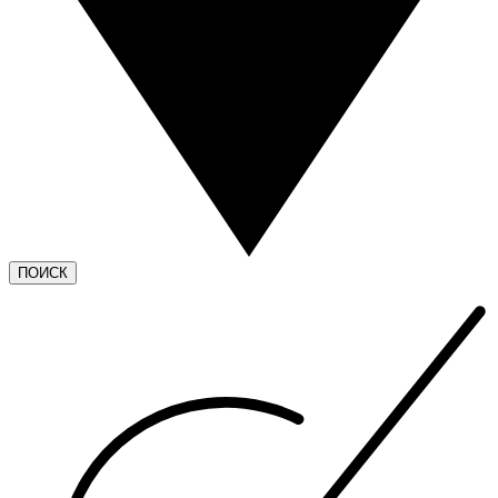
ПОИСК