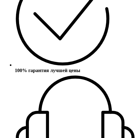
100% гарантия лучшей цены