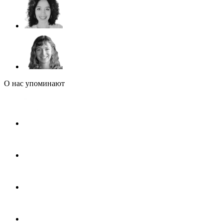
О нас упоминают