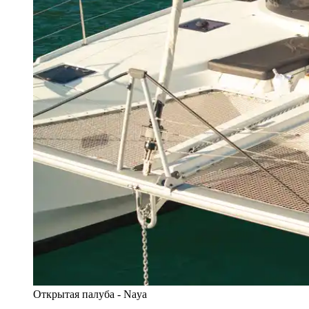
Открытая палуба - Naya