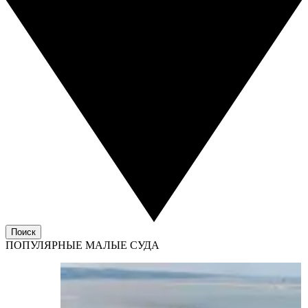
Поиск
ПОПУЛЯРНЫЕ МАЛЫЕ СУДА