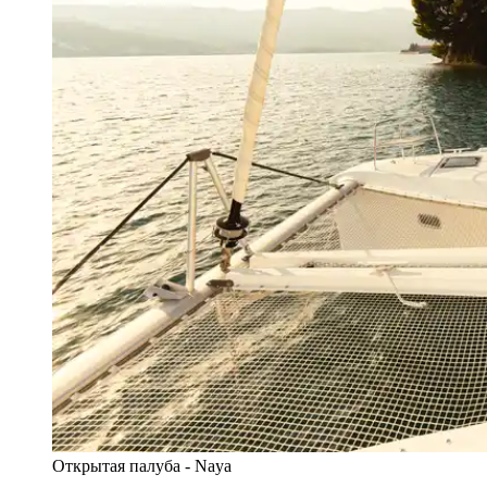
Открытая палуба - Naya