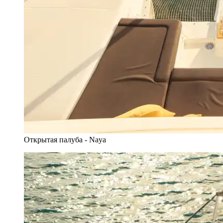
Открытая палуба - Naya