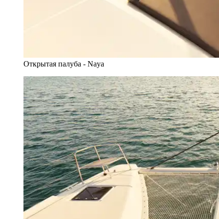
Открытая палуба - Naya