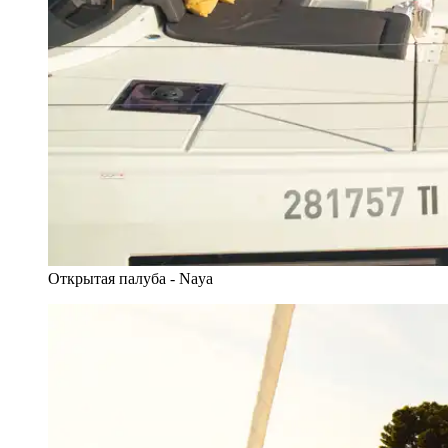
Открытая палуба - Naya