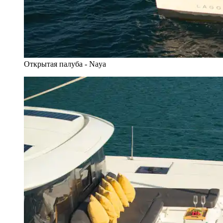
Открытая палуба - Naya