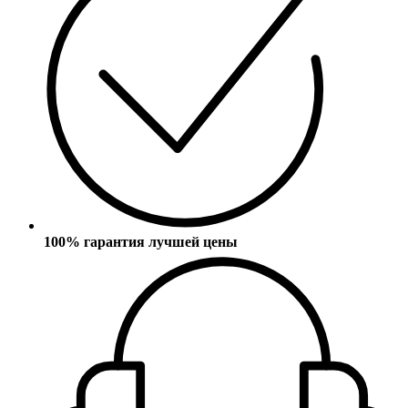
100% гарантия лучшей цены