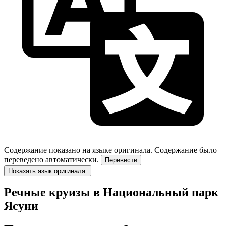
Содержание показано на языке оригинала.
Содержание было
переведено автоматически.
Перевести
Показать язык оригинала.
Речные круизы в Национальный парк
Ясуни