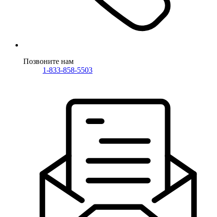
Позвоните нам
1-833-858-5503