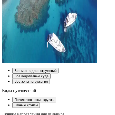
Все места для погружений
Все водолазные суда
Все зоны погружения
Виды путешествий
Приключенческие круизы
Речные круизы
Лучшие направления для дайвинга