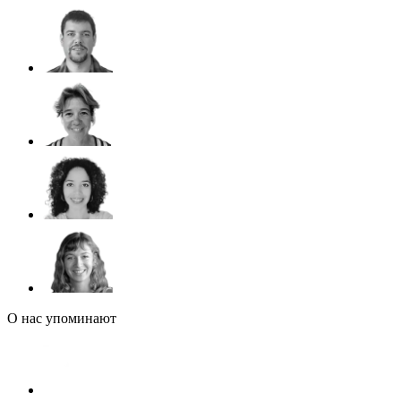
О нас упоминают