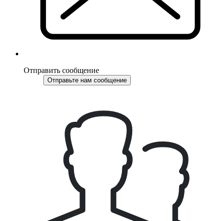
Отправить сообщение
Отправьте нам сообщение