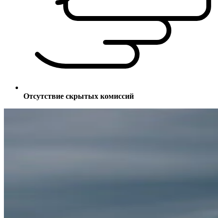
Отсутствие скрытых комиссий