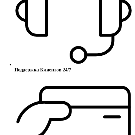
Поддержка Клиентов 24/7