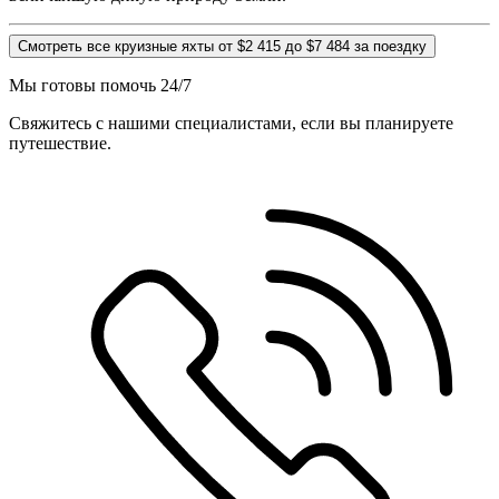
Смотреть все круизные яхты от $2 415 до $7 484 за поездку
Мы готовы помочь 24/7
Свяжитесь с нашими специалистами, если вы планируете
путешествие.