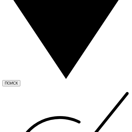
ПОИСК