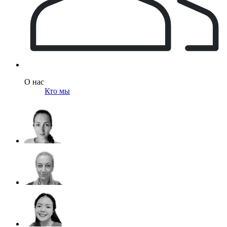
О нас
Кто мы