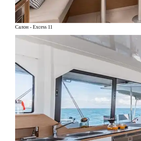
Салон - Excess 11