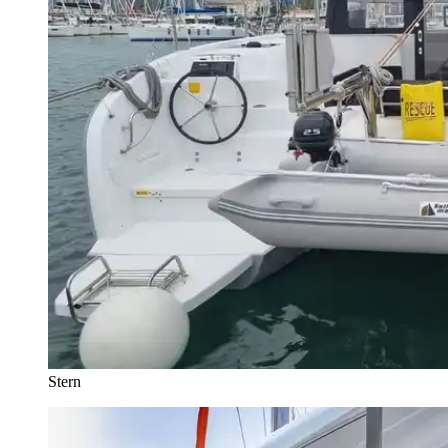
Stern