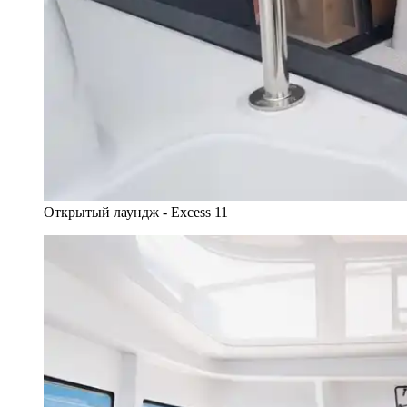
Открытый лаундж - Excess 11