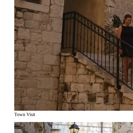
Town Visit