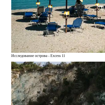
Исследование острова - Excess 11