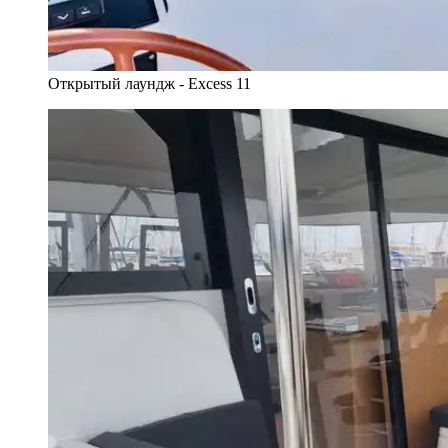
Открытый лаундж - Excess 11