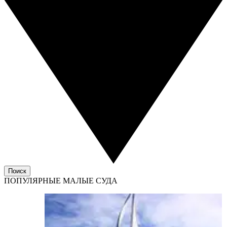
Поиск
ПОПУЛЯРНЫЕ МАЛЫЕ СУДА