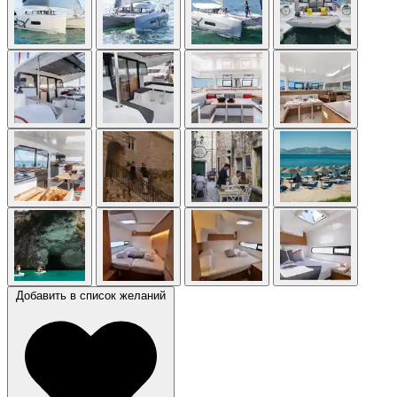
Добавить в список желаний