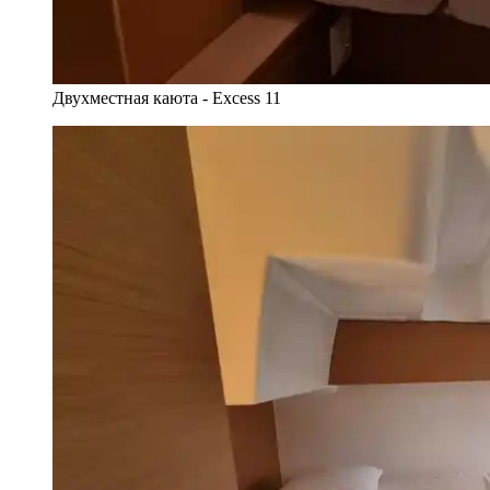
Двухместная каюта - Excess 11