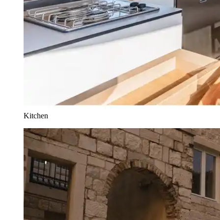
Kitchen