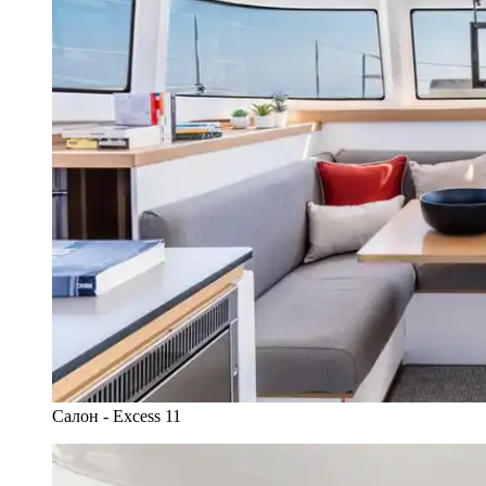
Салон - Excess 11