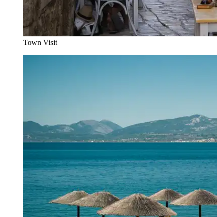
Town Visit