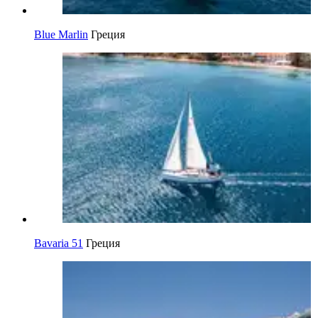
Blue Marlin
Греция
Bavaria 51
Греция