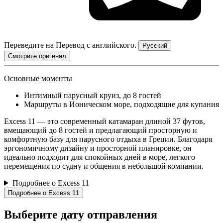
Переведите на
Перевод с английского.
Русский
Смотрите оригинал
Основные моменты
Интимный парусный круиз, до 8 гостей
Маршруты в Ионическом море, подходящие для купания
Excess 11 — это современный катамаран длиной 37 футов,
вмещающий до 8 гостей и предлагающий просторную и
комфортную базу для парусного отдыха в Греции. Благодаря
эргономичному дизайну и просторной планировке, он
идеально подходит для спокойных дней в море, легкого
перемещения по судну и общения в небольшой компании.
Подробнее о Excess 11
Подробнее о Excess 11
Выберите дату отправления