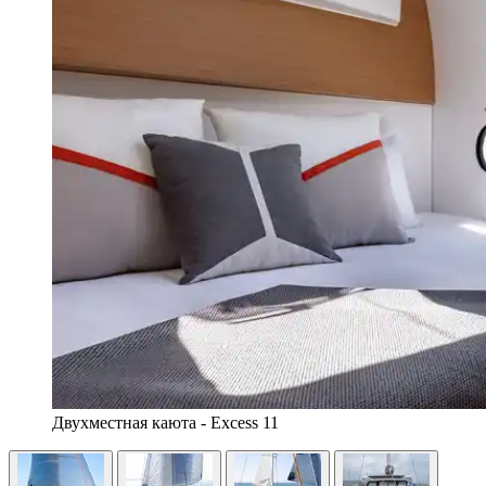
Двухместная каюта - Excess 11