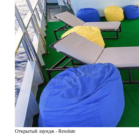
Открытый лаундж - Resolute