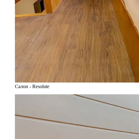
Салон - Resolute