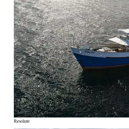
Resolute