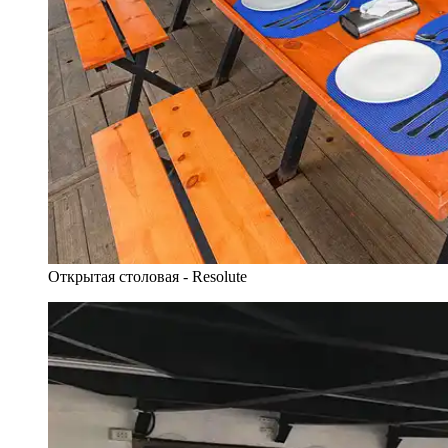
Открытая столовая - Resolute