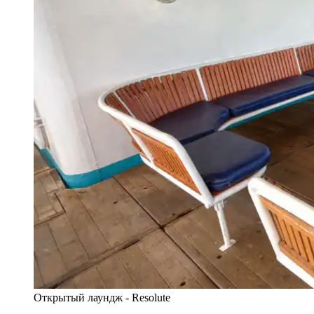
Открытый лаундж - Resolute