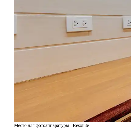
Место для фотоаппаратуры - Resolute