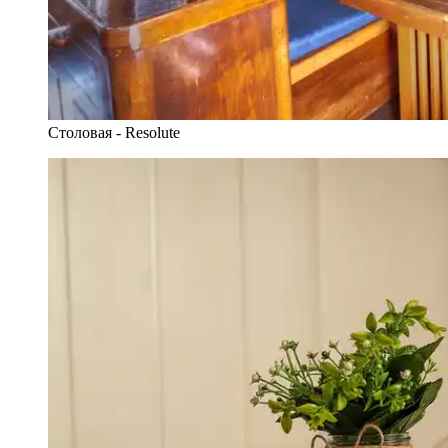
Столовая - Resolute