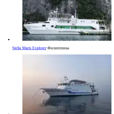
Stella Maris Explorer
Филиппины