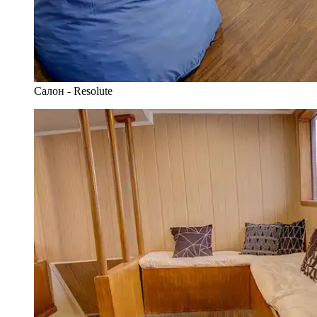
Салон - Resolute