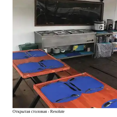
Открытая столовая - Resolute