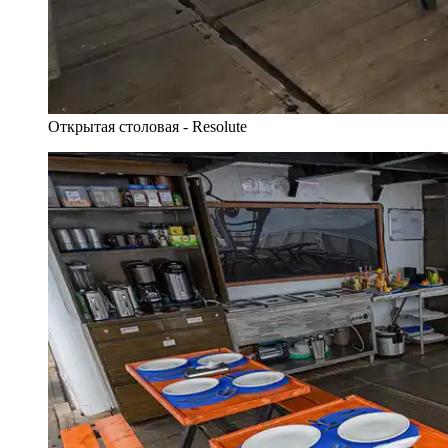
Открытая столовая - Resolute