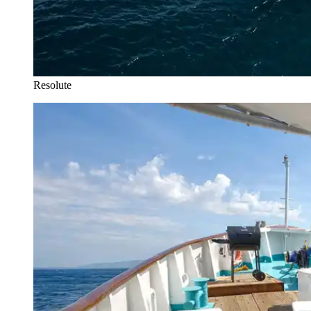
Resolute