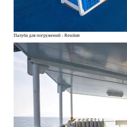
Палуба для погружений - Resolute