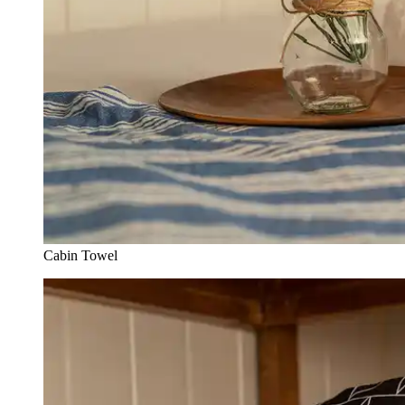
Cabin Towel