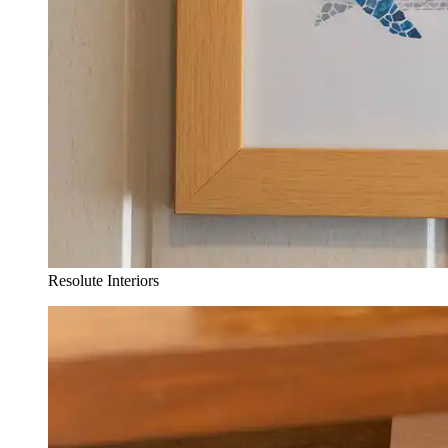
Resolute Interiors