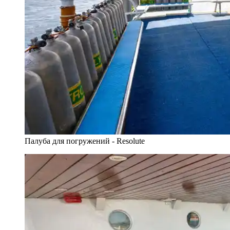
Палуба для погружений - Resolute