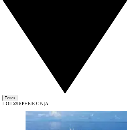
Поиск
ПОПУЛЯРНЫЕ СУДА