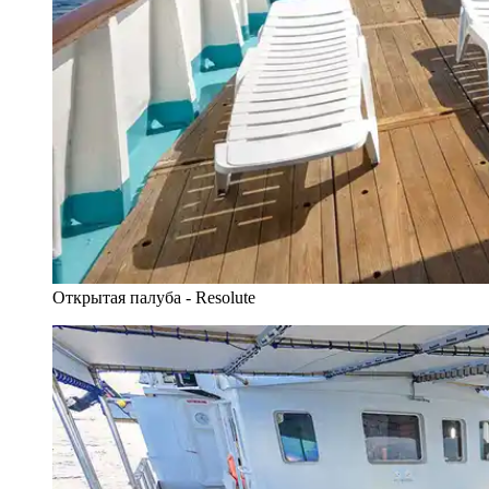
Открытая палуба - Resolute