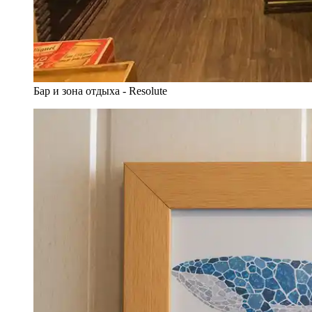
Бар и зона отдыха - Resolute