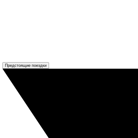
Предстоящие поездки