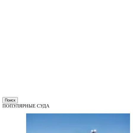
Поиск
ПОПУЛЯРНЫЕ СУДА