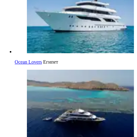
Ocean Lovers
Египет