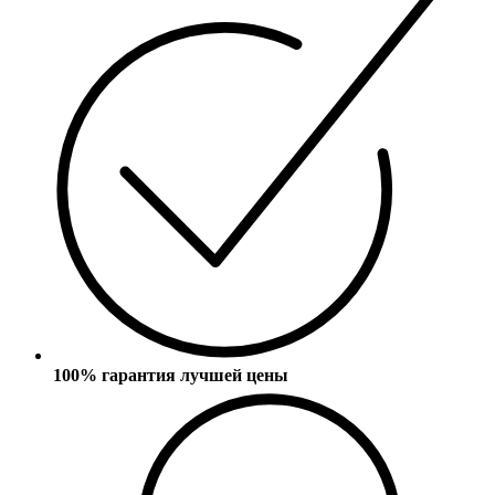
100% гарантия лучшей цены