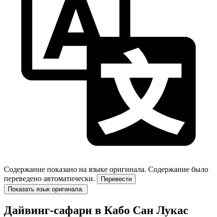
Содержание показано на языке оригинала.
Содержание было
переведено автоматически.
Перевести
Показать язык оригинала.
Дайвинг-сафари в Кабо Сан Лукас