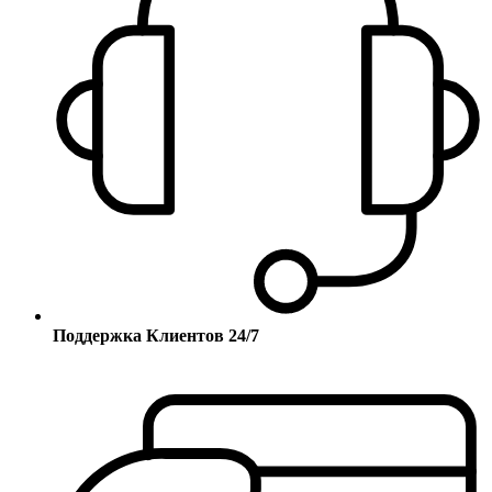
Поддержка Клиентов 24/7