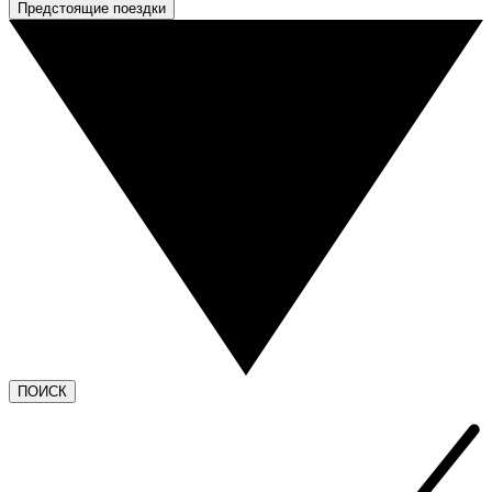
Предстоящие поездки
ПОИСК