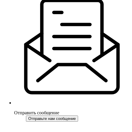
Отправить сообщение
Отправьте нам сообщение