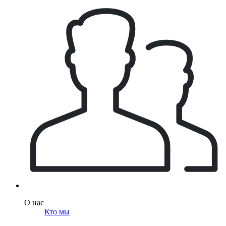
О нас
Кто мы