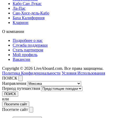
Кабо Сан Лукас
Ла-Пас
Сан-Хосе-дель-Кабо
Баха Калифорния
Кларион
О компании
Подробнее о нас
Служба поддержки
Стать партнером
Мой профиль
Вакансии
Copyright © 2026 LiveAboard.com. Все права защищены.
Политика Конфиденциальности
Условия Использования
ПОИСК
Направления
Период путешествия
ПОИСК
или
Посетите сайт
Посетите сайт