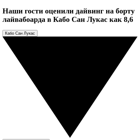
Наши гости оценили дайвинг на борту
лайвабоарда в Кабо Сан Лукас как 8,6
Кабо Сан Лукас