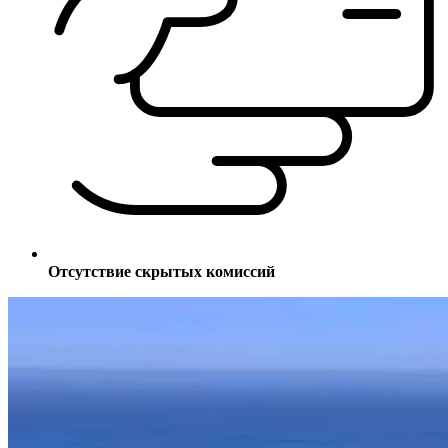
Отсутствие скрытых комиссий