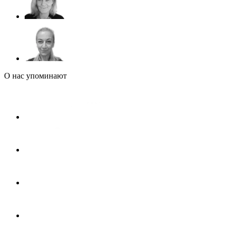
О нас упоминают