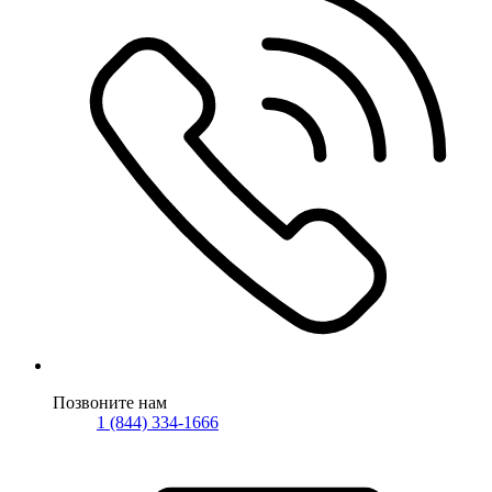
Позвоните нам
1 (844) 334-1666