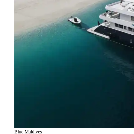
Blue Maldives