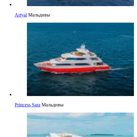
Ariyal
Мальдивы
Princess Sara
Мальдивы