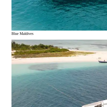
Blue Maldives