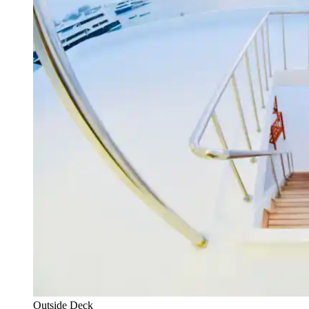
Outside Deck