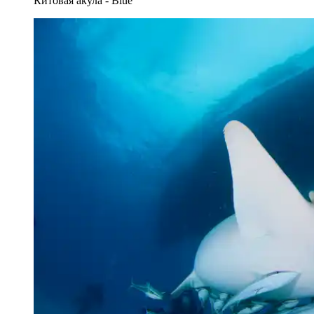
Китовая акула - Blue