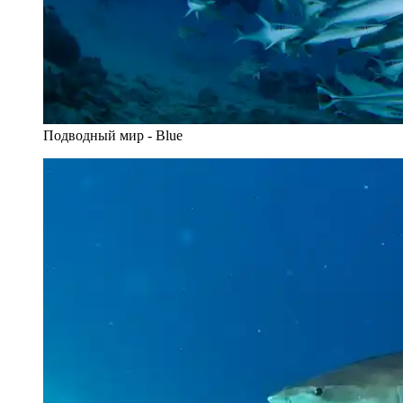
Подводный мир - Blue