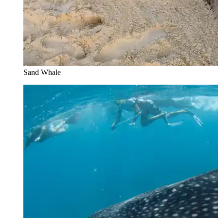
Sand Whale