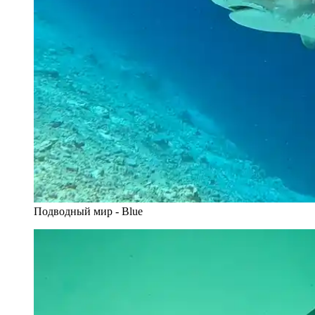
Подводный мир - Blue