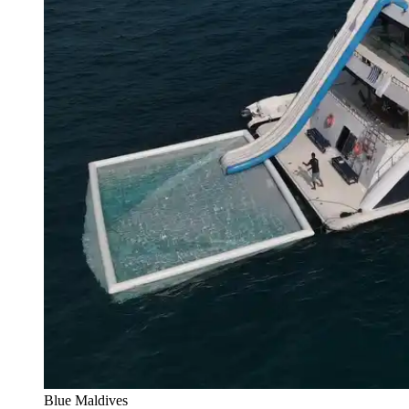
Blue Maldives