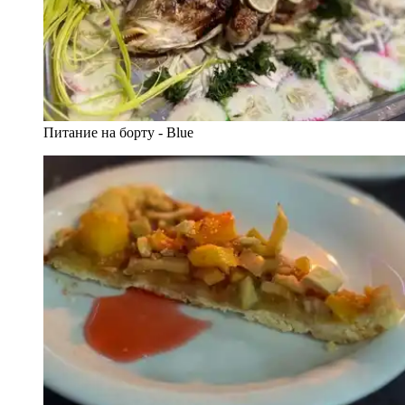
Питание на борту - Blue