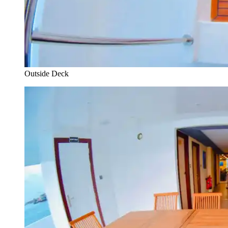
Outside Deck