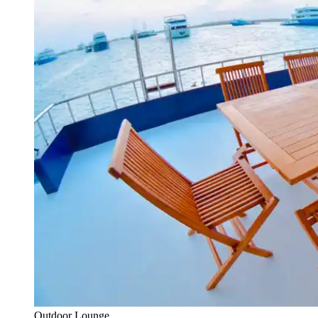
Outdoor Lounge