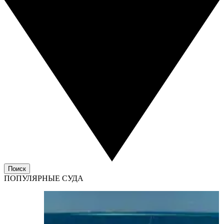
Поиск
ПОПУЛЯРНЫЕ СУДА