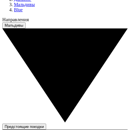
Мальдивы
Blue
Направления
Мальдивы
Предстоящие поездки