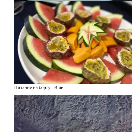
Питание на борту - Blue