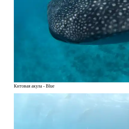
Китовая акула - Blue