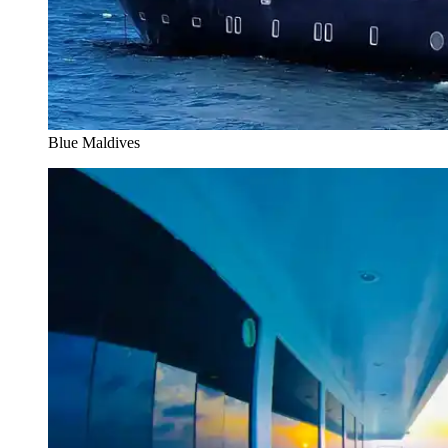
Blue Maldives