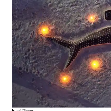
Island Dinner