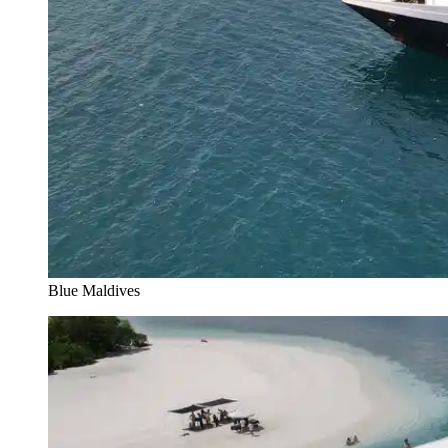
Blue Maldives