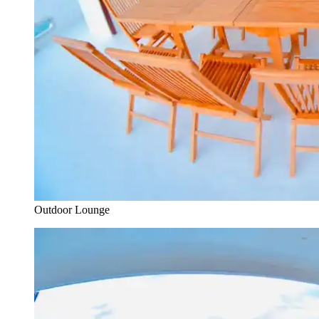
Outdoor Lounge