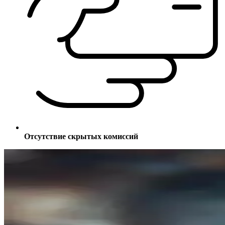
Отсутствие скрытых комиссий