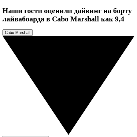
Наши гости оценили дайвинг на борту
лайвабоарда в Cabo Marshall как 9,4
Cabo Marshall