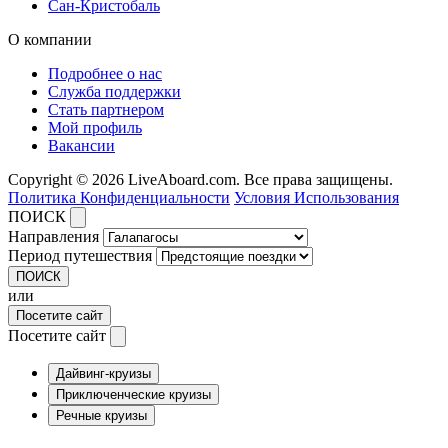
Сан-Кристобаль
О компании
Подробнее о нас
Служба поддержки
Стать партнером
Мой профиль
Вакансии
Copyright © 2026 LiveAboard.com. Все права защищены.
Политика Конфиденциальности
Условия Использования
ПОИСК
Направления
Период путешествия
ПОИСК
или
Посетите сайт
Посетите сайт
Дайвинг-круизы
Приключенческие круизы
Речные круизы