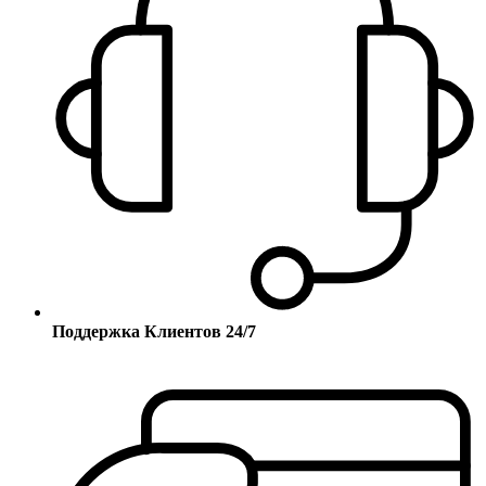
Поддержка Клиентов 24/7