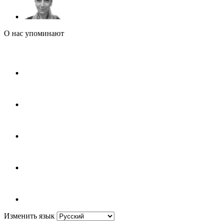
О нас упоминают
Изменить язык