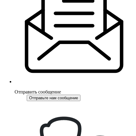
Отправить сообщение
Отправьте нам сообщение