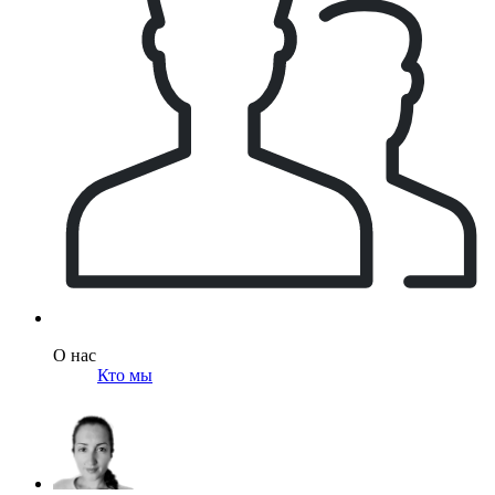
О нас
Кто мы