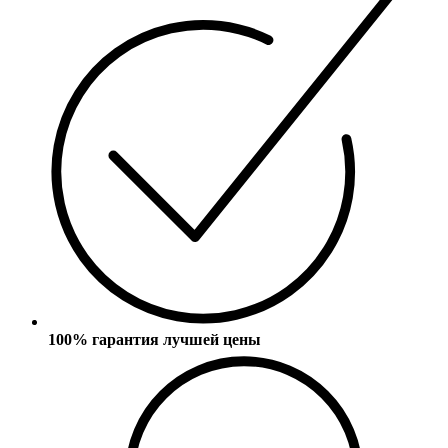
100% гарантия лучшей цены