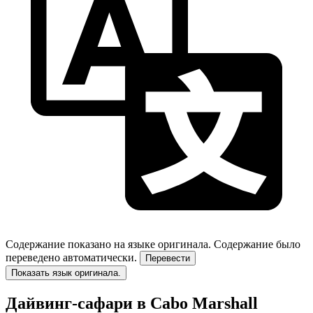
Содержание показано на языке оригинала.
Содержание было
переведено автоматически.
Перевести
Показать язык оригинала.
Дайвинг-сафари в Cabo Marshall