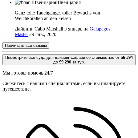
Швейцария
Ganz tolle Tauchgänge. toller Bewuchs von
Weichkorallen an den Felsen
Дайвинг Cabo Marshall в январь на
Galapagos
Master
29 янв., 2020
Прочитать все отзывы
Посмотрите все суда для дайвинг-сафари со стоимостью от
$6 394
до
$9 290
за тур.
Мы готовы помочь 24/7
Свяжитесь с нашими специалистами, если вы планируете
путешествие.