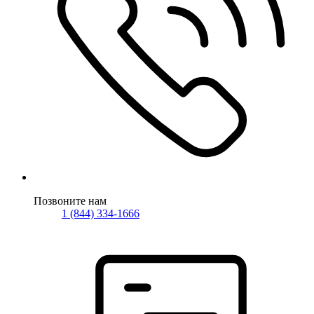
Позвоните нам
1 (844) 334-1666