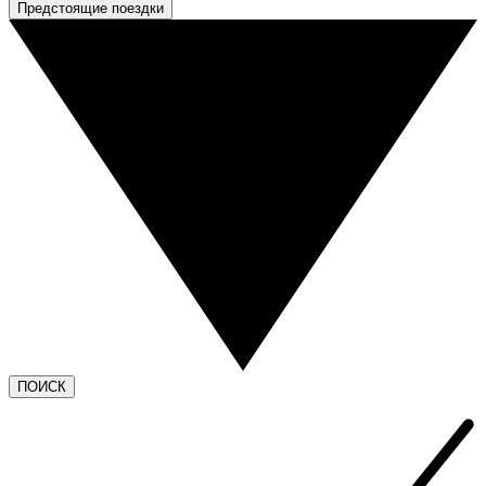
Предстоящие поездки
ПОИСК