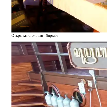
Открытая столовая - Supraba