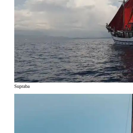
Supraba