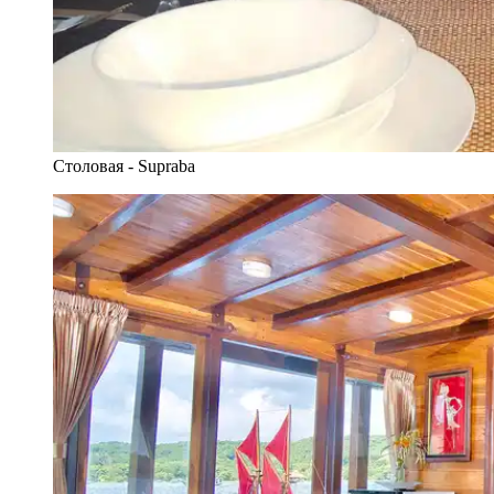
Столовая - Supraba