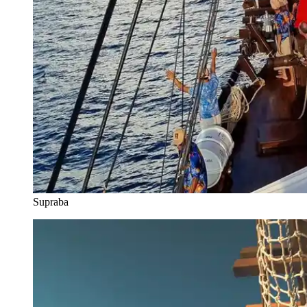
Supraba