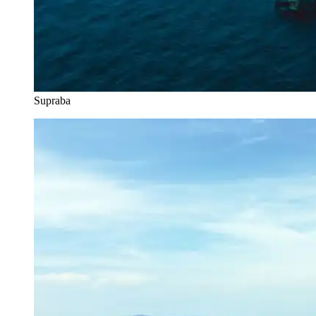
Supraba