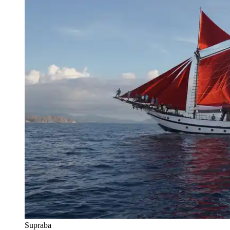
Supraba