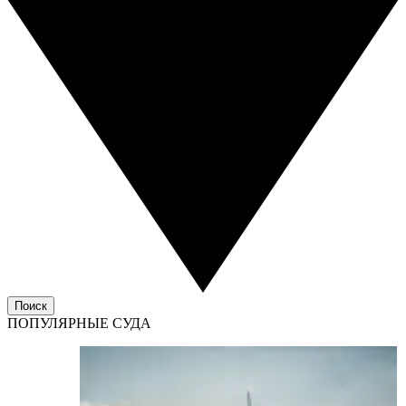
Поиск
ПОПУЛЯРНЫЕ СУДА