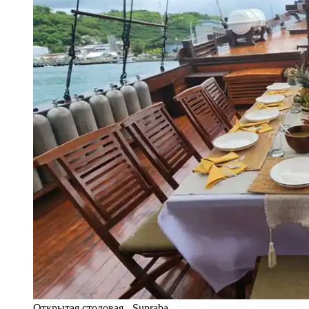
Открытая столовая - Supraba