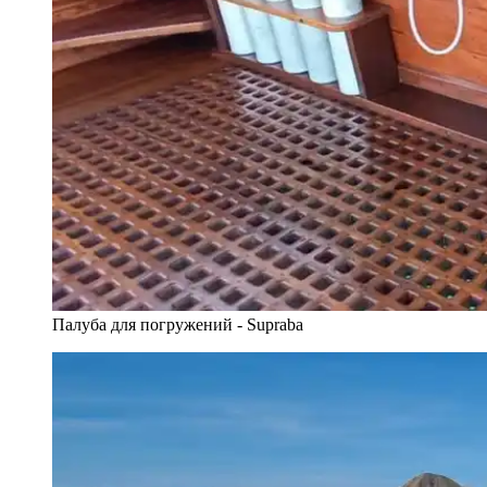
Палуба для погружений - Supraba