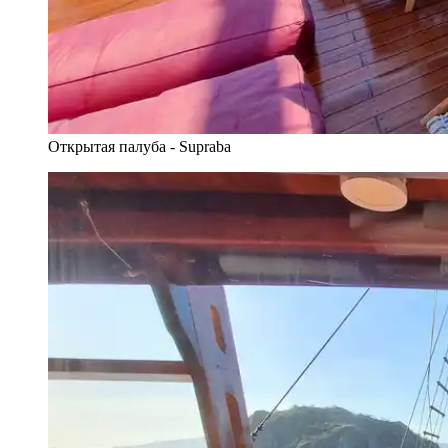
Открытая палуба - Supraba