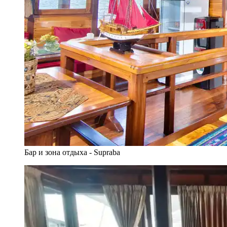
Бар и зона отдыха - Supraba