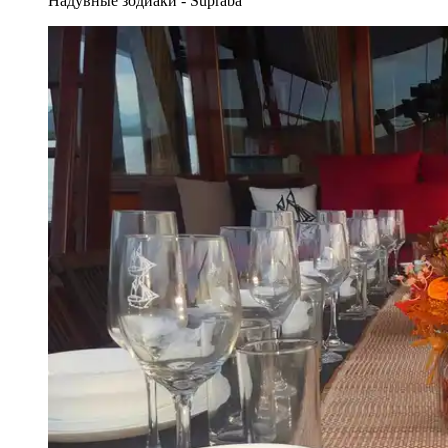
Надувные зодиаки - Supraba