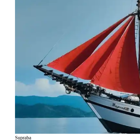
Supraba