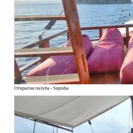
Открытая палуба - Supraba