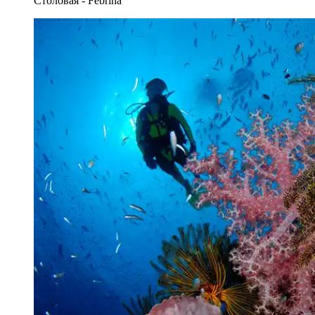
Столовая - Febrina