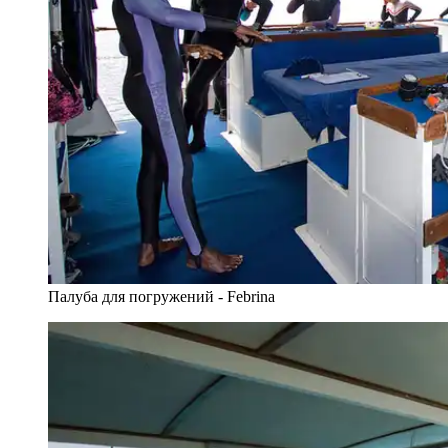
Палуба для погружений - Febrina