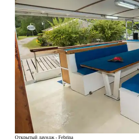
Открытый лаундж - Febrina