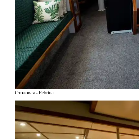
Столовая - Febrina