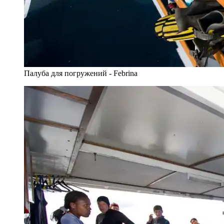
Палуба для погружений - Febrina