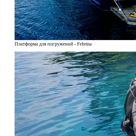
Платформа для погружений - Febrina