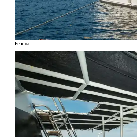
Febrina