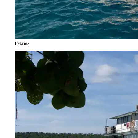
Febrina