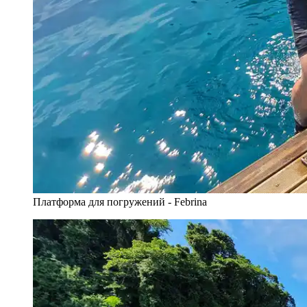
Платформа для погружений - Febrina