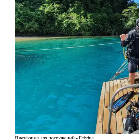
Платформа для погружений - Febrina