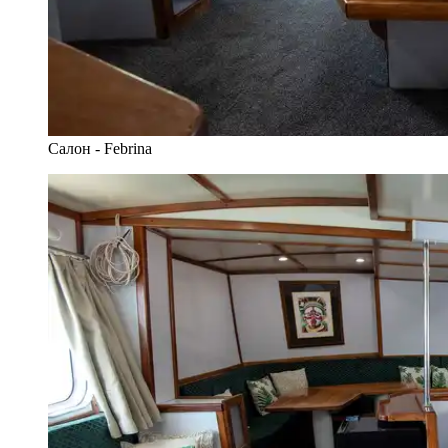
Салон - Febrina