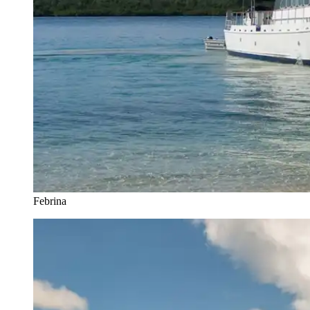
Febrina