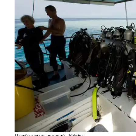
Палуба для погружений - Febrina