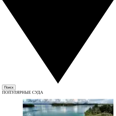
Поиск
ПОПУЛЯРНЫЕ СУДА