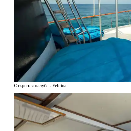
Открытая палуба - Febrina