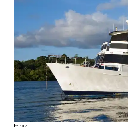
Febrina