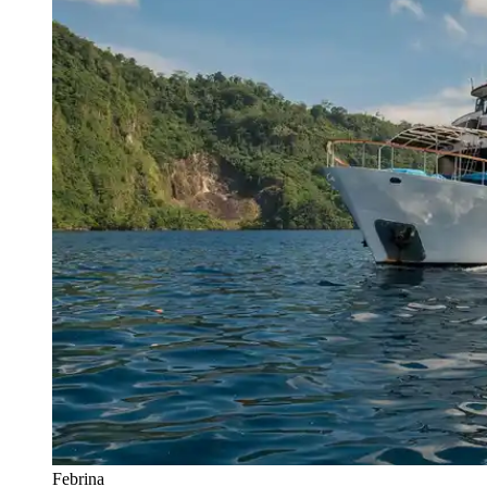
Febrina