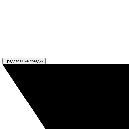
Предстоящие поездки