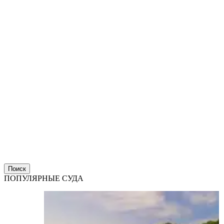
Поиск
ПОПУЛЯРНЫЕ СУДА