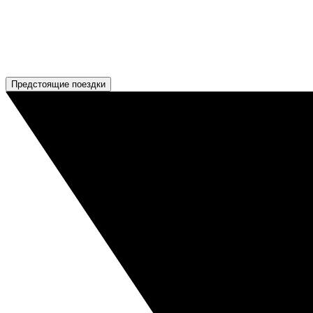
Предстоящие поездки