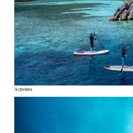
Activities