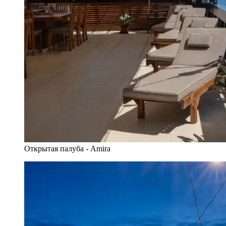
Открытая палуба - Amira