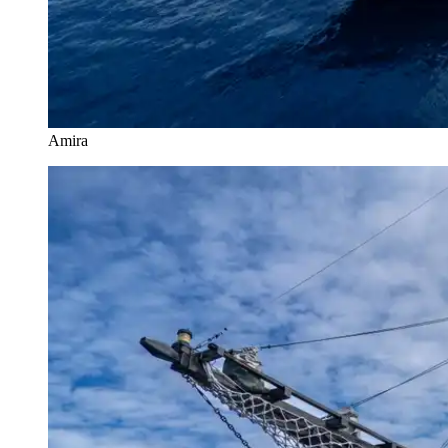
Amira