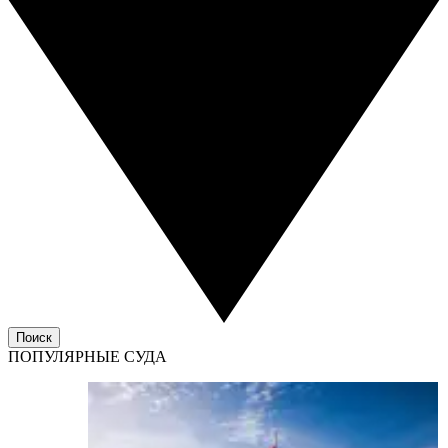
Поиск
ПОПУЛЯРНЫЕ СУДА