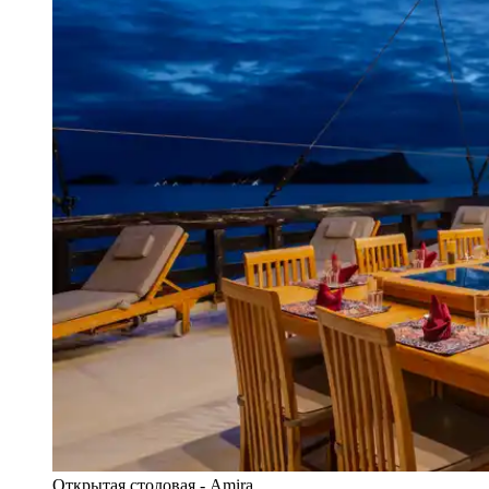
Открытая столовая - Amira