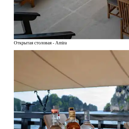
Открытая столовая - Amira