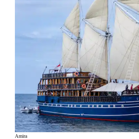
Amira