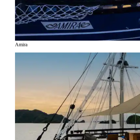
Amira