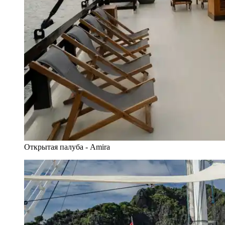
Открытая палуба - Amira