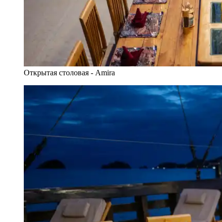
Открытая столовая - Amira