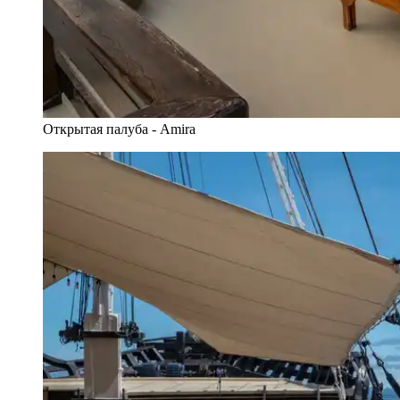
Открытая палуба - Amira