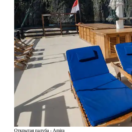
Открытая палуба - Amira