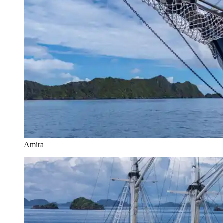
Amira