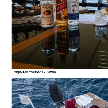
Открытая столовая - Amira