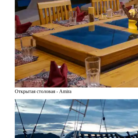
Открытая столовая - Amira