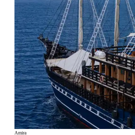
Amira