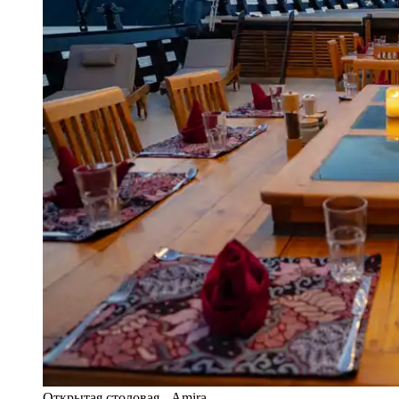
Открытая столовая - Amira