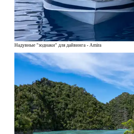
Надувные "зодиаки" для дайвинга - Amira