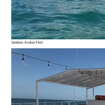
Jardines Avalon Fleet