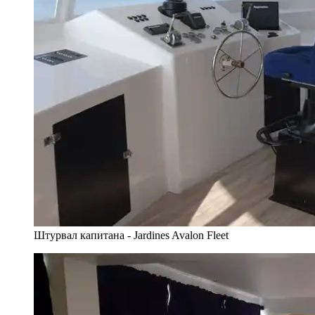
Штурвал капитана - Jardines Avalon Fleet