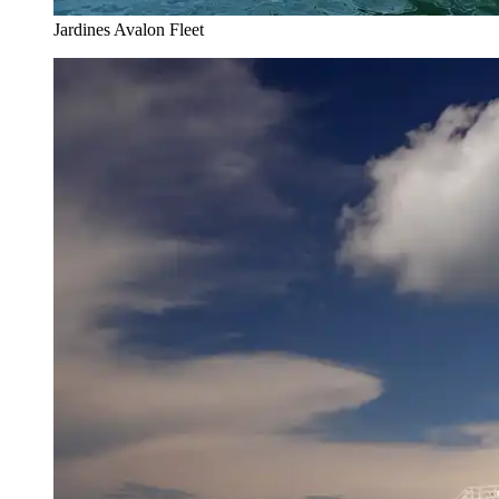
Jardines Avalon Fleet