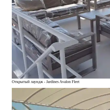
Открытый лаундж - Jardines Avalon Fleet