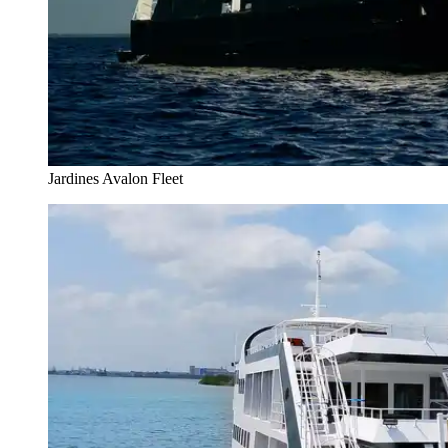
Jardines Avalon Fleet