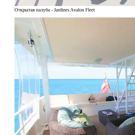
Открытая палуба - Jardines Avalon Fleet