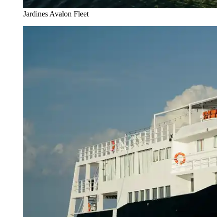
Jardines Avalon Fleet