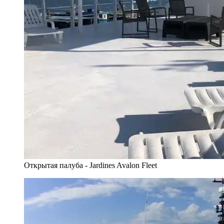
Открытая палуба - Jardines Avalon Fleet