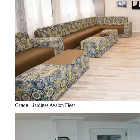
Салон - Jardines Avalon Fleet