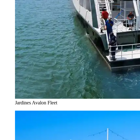
Jardines Avalon Fleet