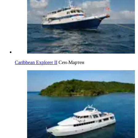
Caribbean Explorer II
Сен-Мартен