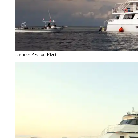
Jardines Avalon Fleet