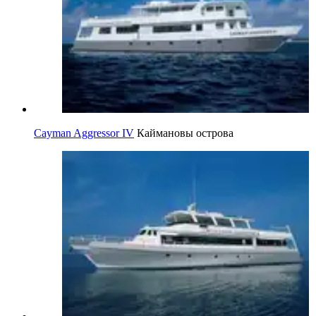
Cayman Aggressor IV
Каймановы острова