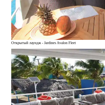
Открытый лаундж - Jardines Avalon Fleet