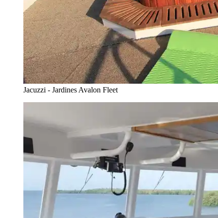
Jacuzzi - Jardines Avalon Fleet