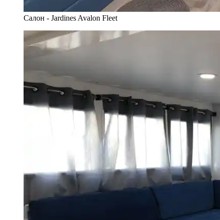
Салон - Jardines Avalon Fleet