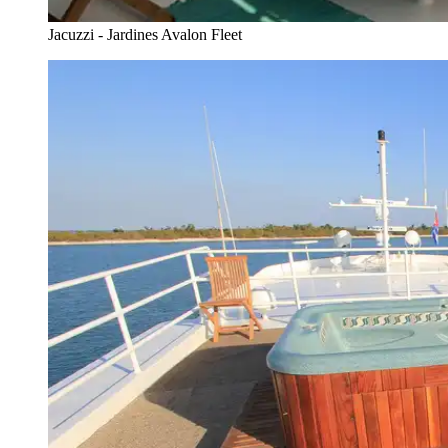
Jacuzzi - Jardines Avalon Fleet