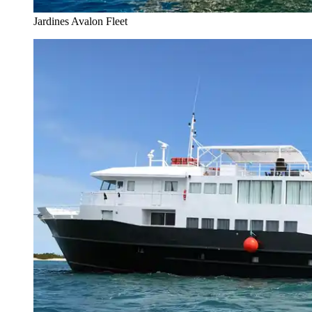
Jardines Avalon Fleet