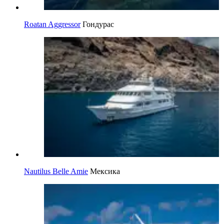
Roatan Aggressor
Гондурас
Nautilus Belle Amie
Мексика