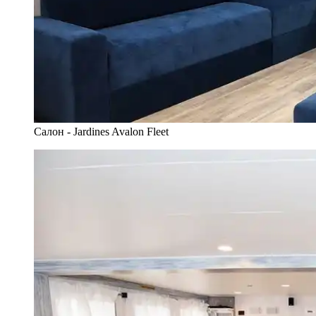
Салон - Jardines Avalon Fleet