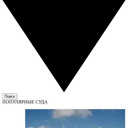
Поиск
ПОПУЛЯРНЫЕ СУДА