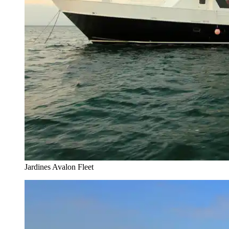
Jardines Avalon Fleet