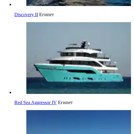
Discovery II
Египет
Red Sea Aggressor IV
Египет