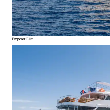
Emperor Elite