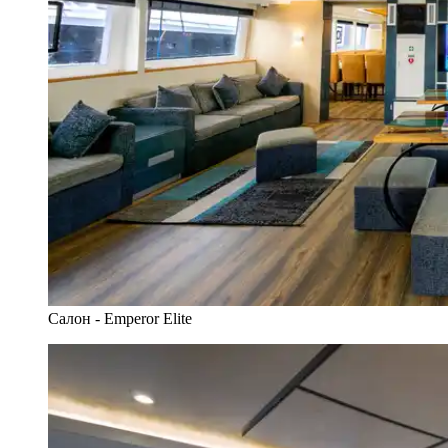
Салон - Emperor Elite