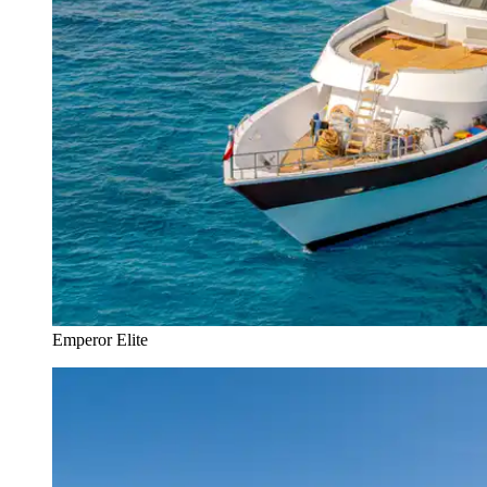
Emperor Elite