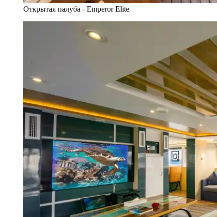
Открытая палуба - Emperor Elite