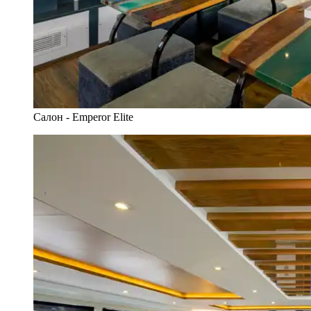
Салон - Emperor Elite