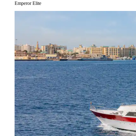
Emperor Elite