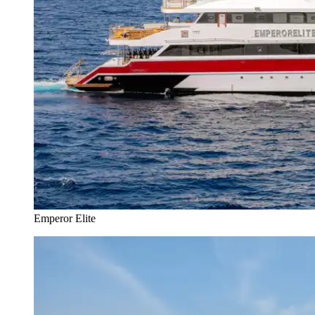
Emperor Elite