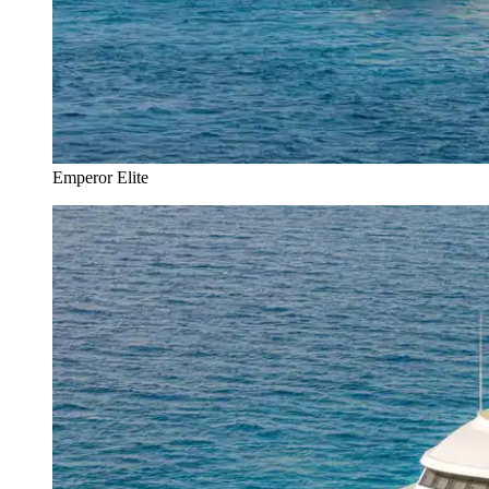
Emperor Elite