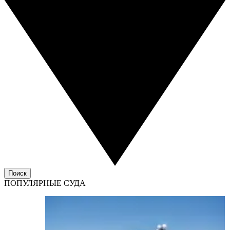
Поиск
ПОПУЛЯРНЫЕ СУДА