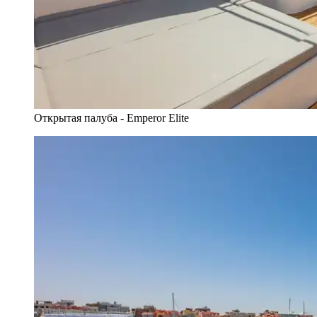
Открытая палуба - Emperor Elite