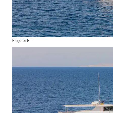
Emperor Elite