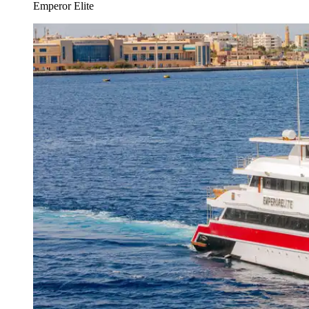
Emperor Elite