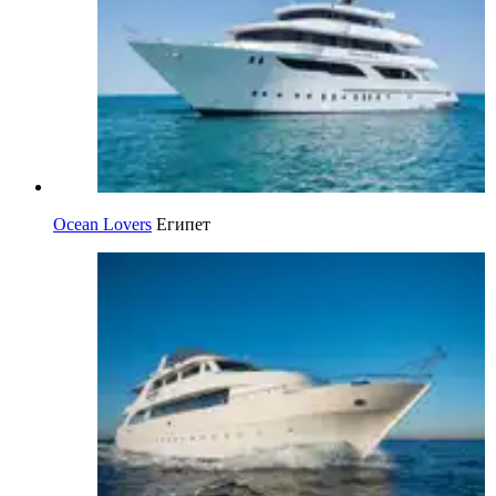
Ocean Lovers
Египет