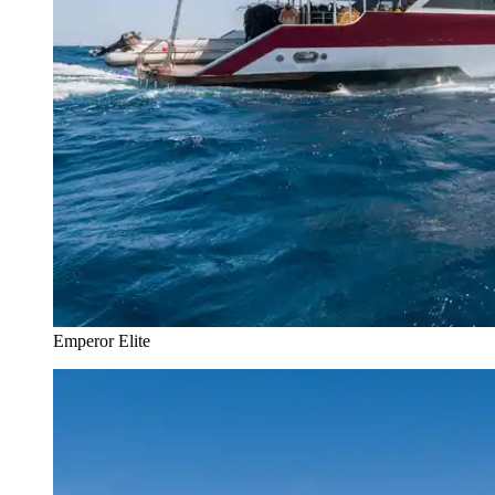
Emperor Elite