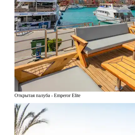
Открытая палуба - Emperor Elite