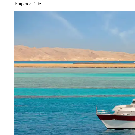
Emperor Elite