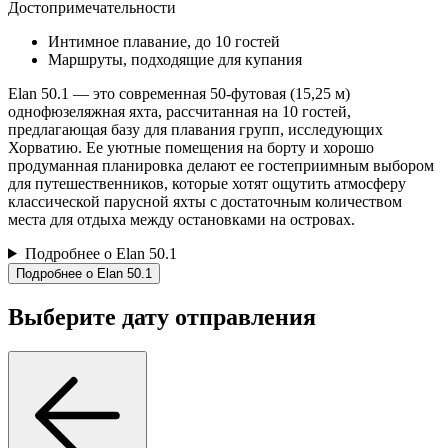
Достопримечательности
Интимное плавание, до 10 гостей
Маршруты, подходящие для купания
Elan 50.1 — это современная 50-футовая (15,25 м)
однофюзеляжная яхта, рассчитанная на 10 гостей,
предлагающая базу для плавания групп, исследующих
Хорватию. Ее уютные помещения на борту и хорошо
продуманная планировка делают ее гостеприимным выбором
для путешественников, которые хотят ощутить атмосферу
классической парусной яхты с достаточным количеством
места для отдыха между остановками на островах.
Подробнее о Elan 50.1
Подробнее о Elan 50.1
Выберите дату отправления