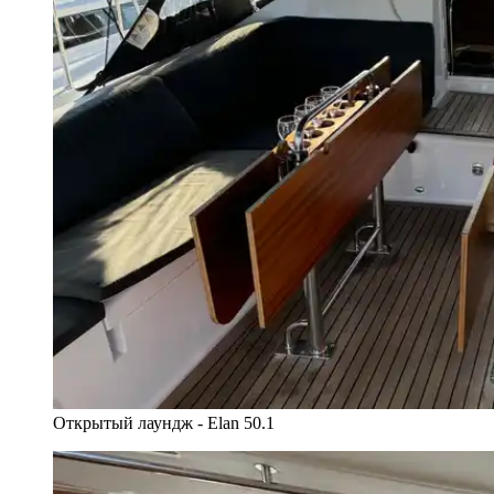
Открытый лаундж - Elan 50.1