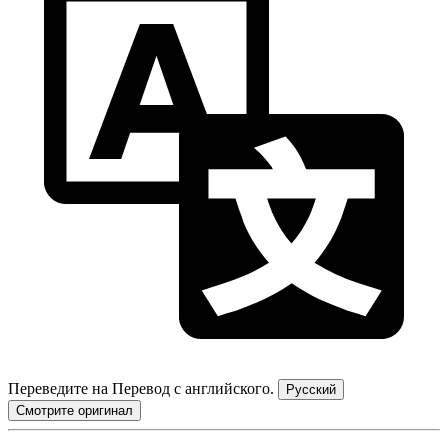
Переведите на
Перевод с английского.
Русский
Смотрите оригинал