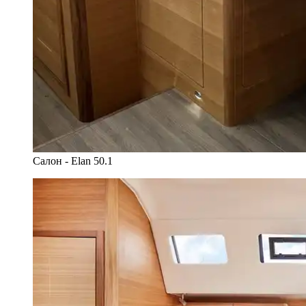
Салон - Elan 50.1