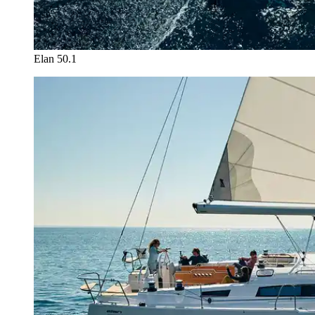
Elan 50.1