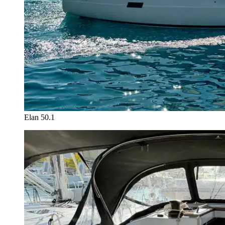
Elan 50.1