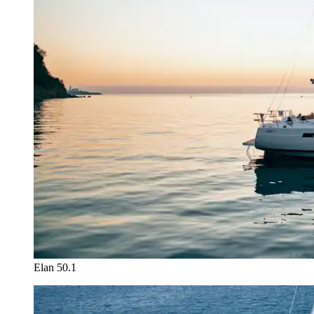
Elan 50.1