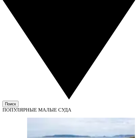
Поиск
ПОПУЛЯРНЫЕ МАЛЫЕ СУДА