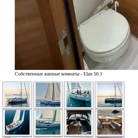
Собственные ванные комнаты - Elan 50.1