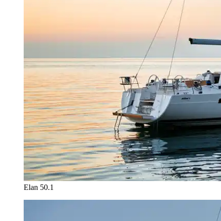
Elan 50.1