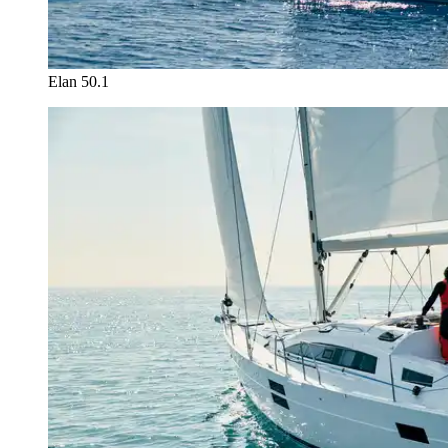
Elan 50.1