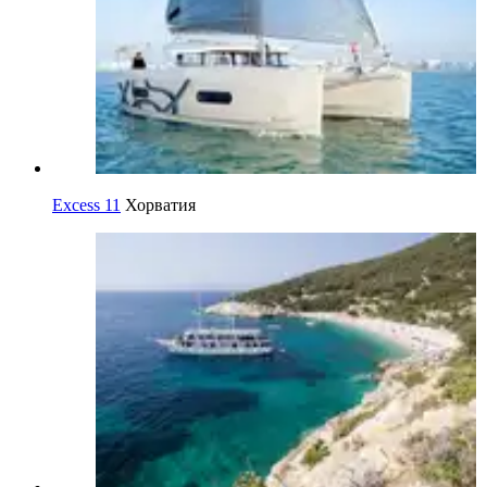
Excess 11
Хорватия