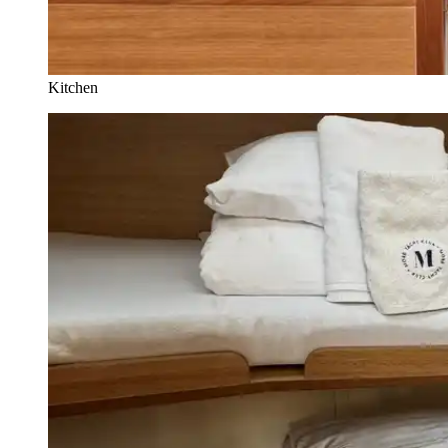
Kitchen