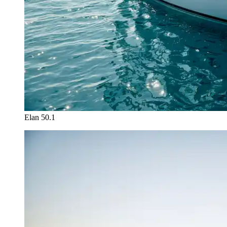
Elan 50.1