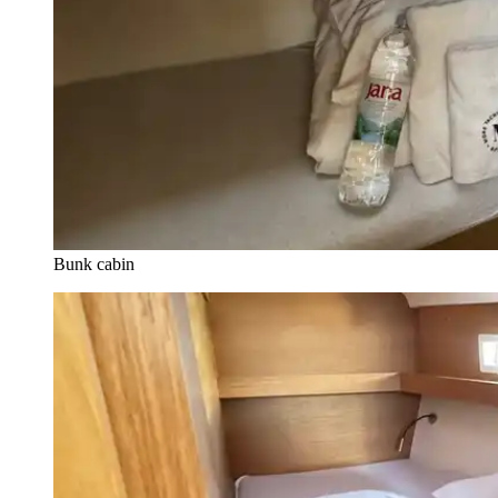
Bunk cabin