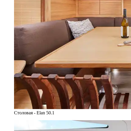
Столовая - Elan 50.1