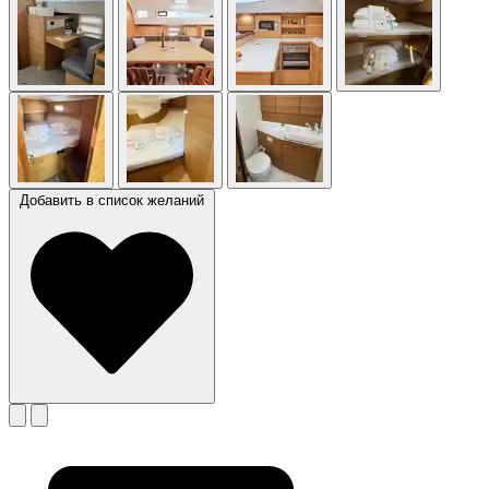
Добавить в список желаний