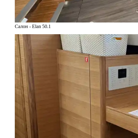
Салон - Elan 50.1