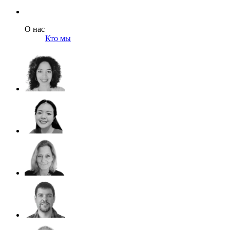
О нас
Кто мы