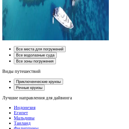
Все места для погружений
Все водолазные суда
Все зоны погружения
Виды путешествий
Приключенческие круизы
Речные круизы
Лучшие направления для дайвинга
Индонезия
Египет
Мальдивы
Таиланд
Филиппины