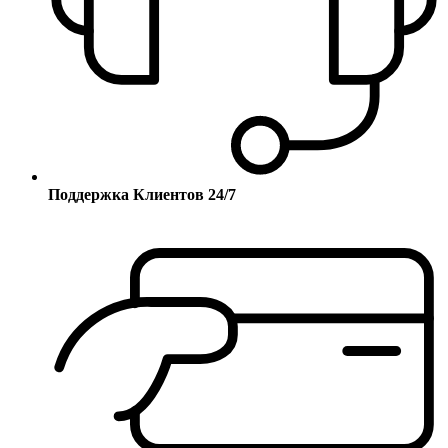
Поддержка Клиентов 24/7