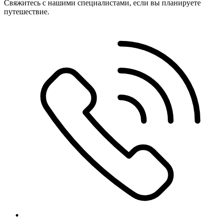
Свяжитесь с нашими специалистами, если вы планируете
путешествие.