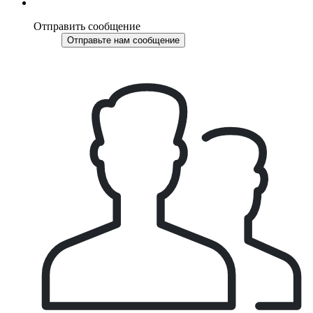
Отправить сообщение
Отправьте нам сообщение