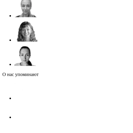
О нас упоминают