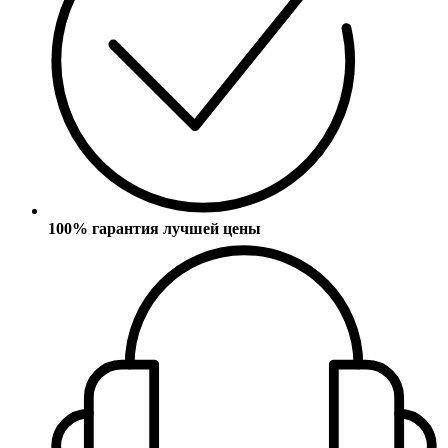
100% гарантия лучшей цены