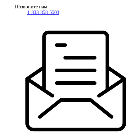
Позвоните нам
1-833-858-5503