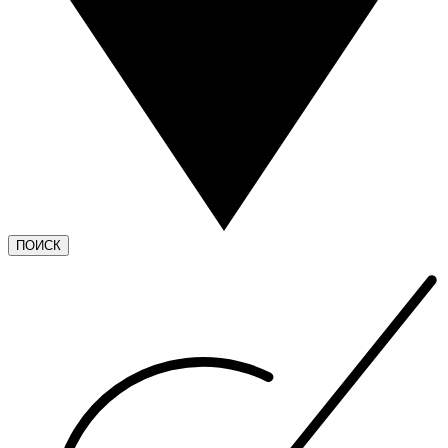
ПОИСК