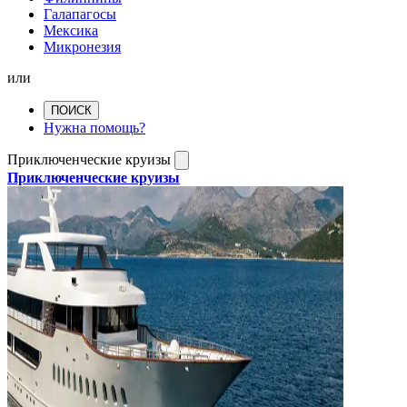
Галапагосы
Мексика
Микронезия
или
ПОИСК
Нужна помощь?
Приключенческие круизы
Приключенческие круизы