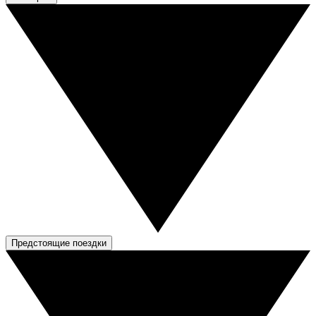
Предстоящие поездки