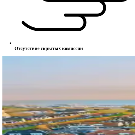
Отсутствие скрытых комиссий