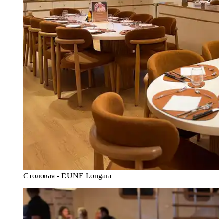
Столовая - DUNE Longara