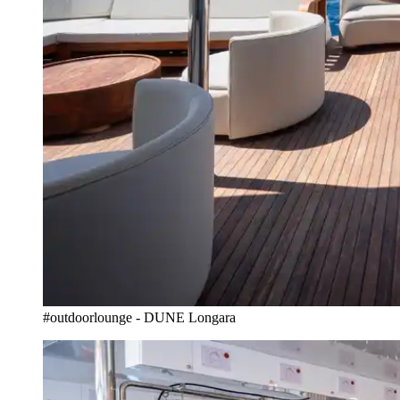
#outdoorlounge - DUNE Longara