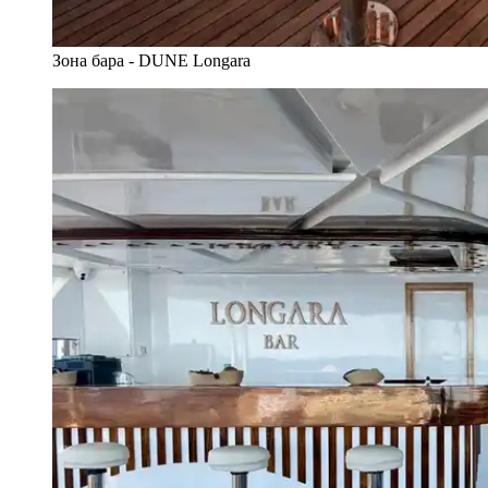
Зона бара - DUNE Longara