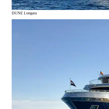
DUNE Longara