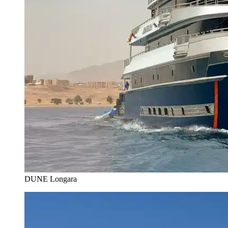
DUNE Longara