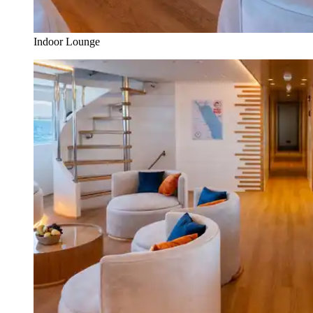
Indoor Lounge