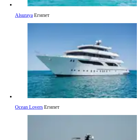
Alsuraya
Египет
Ocean Lovers
Египет