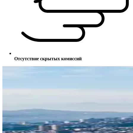
Отсутствие скрытых комиссий