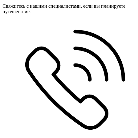
Свяжитесь с нашими специалистами, если вы планируете
путешествие.