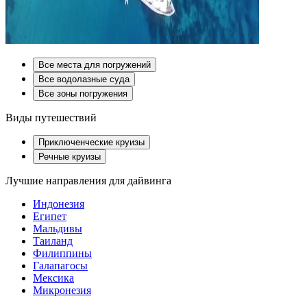
Все места для погружений
Все водолазные суда
Все зоны погружения
Виды путешествий
Приключенческие круизы
Речные круизы
Лучшие направления для дайвинга
Индонезия
Египет
Мальдивы
Таиланд
Филиппины
Галапагосы
Мексика
Микронезия