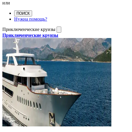
или
ПОИСК
Нужна помощь?
Приключенческие круизы
Приключенческие круизы