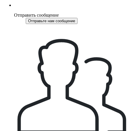
Отправить сообщение
Отправьте нам сообщение