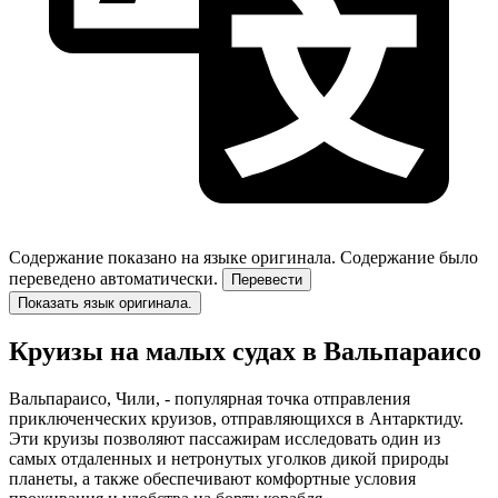
Содержание показано на языке оригинала.
Содержание было
переведено автоматически.
Перевести
Показать язык оригинала.
Круизы на малых судах в Вальпараисо
Вальпараисо, Чили, - популярная точка отправления
приключенческих круизов, отправляющихся в Антарктиду.
Эти круизы позволяют пассажирам исследовать один из
самых отдаленных и нетронутых уголков дикой природы
планеты, а также обеспечивают комфортные условия