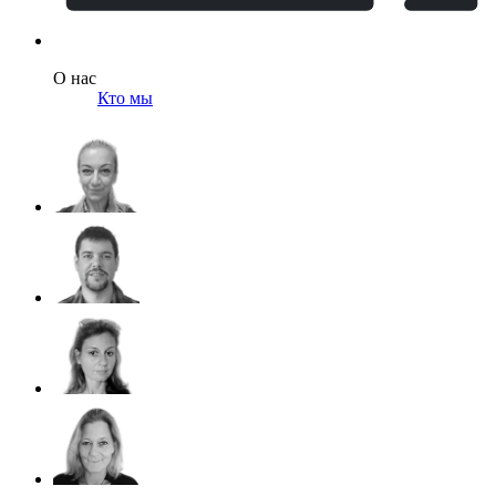
О нас
Кто мы