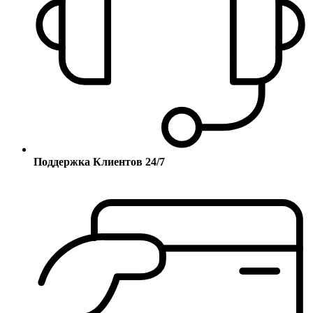
Поддержка Клиентов 24/7