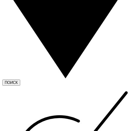
ПОИСК