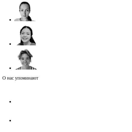
О нас упоминают