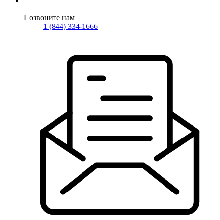
Позвоните нам
1 (844) 334-1666