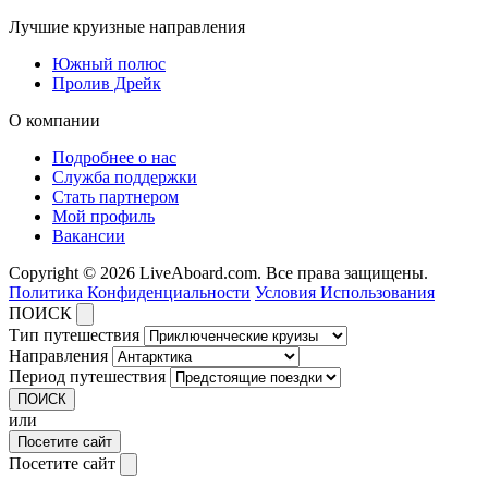
Лучшие круизные направления
Южный полюс
Пролив Дрейк
О компании
Подробнее о нас
Служба поддержки
Стать партнером
Мой профиль
Вакансии
Copyright © 2026 LiveAboard.com. Все права защищены.
Политика Конфиденциальности
Условия Использования
ПОИСК
Тип путешествия
Направления
Период путешествия
ПОИСК
или
Посетите сайт
Посетите сайт