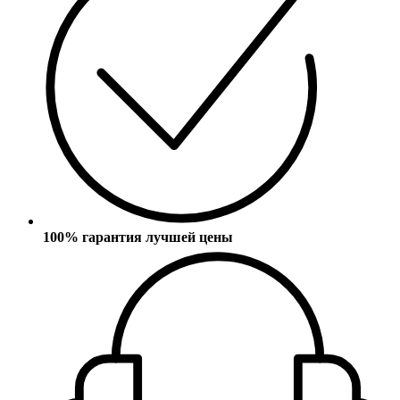
100% гарантия лучшей цены