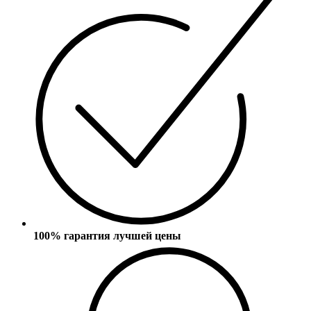
100% гарантия лучшей цены