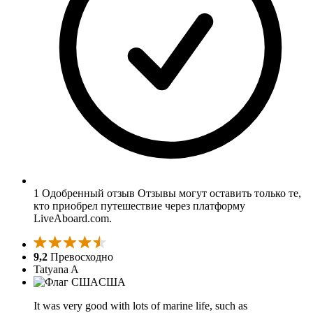
1 Одобренный отзыв
Отзывы могут оставить только те,
кто приобрел путешествие через платформу
LiveAboard.com.
9,2
Превосходно
Tatyana A
США
It was very good with lots of marine life, such as