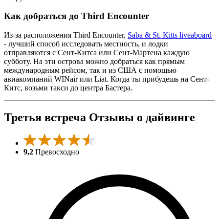
Как добраться до Third Encounter
Из-за расположения Third Encounter,
Saba & St. Kitts liveaboard
- лучший способ исследовать местность, и лодки
отправляются с Сент-Китса или Сент-Мартена каждую
субботу. На эти острова можно добраться как прямым
международным рейсом, так и из США с помощью
авиакомпаний WINair или Liat. Когда ты прибудешь на Сент-
Китс, возьми такси до центра Бастера.
Третья встреча Отзывы о дайвинге
9,2
Превосходно