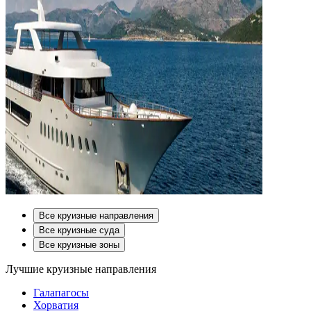
Все круизные направления
Все круизные суда
Все круизные зоны
Лучшие круизные направления
Галапагосы
Хорватия