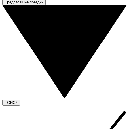
Предстоящие поездки
ПОИСК