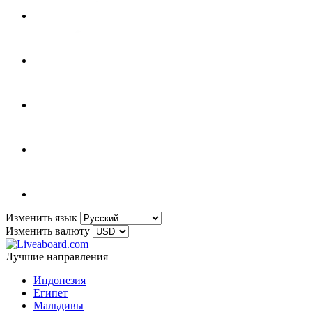
Изменить язык
Изменить валюту
Лучшие направления
Индонезия
Египет
Мальдивы