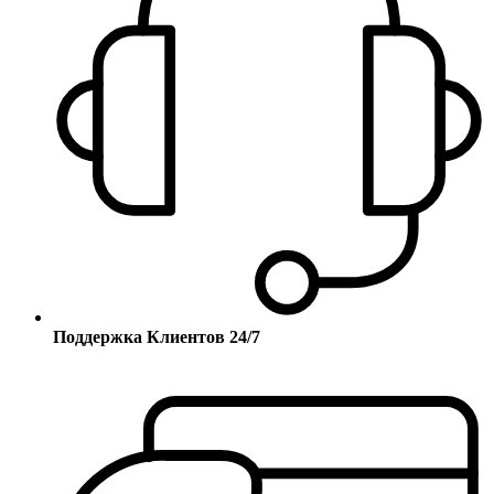
Поддержка Клиентов 24/7