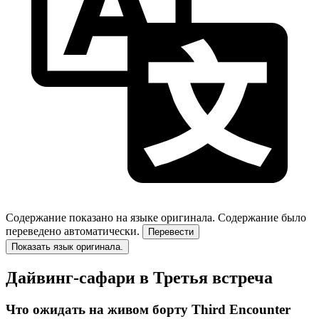
Содержание показано на языке оригинала.
Содержание было
переведено автоматически.
Перевести
Показать язык оригинала.
Дайвинг-сафари в Третья встреча
Что ожидать на живом борту Third Encounter