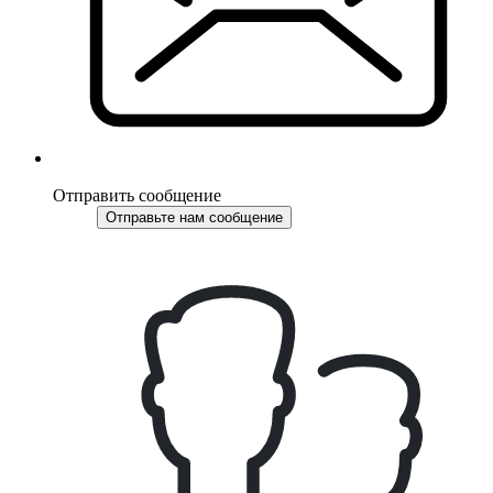
Отправить сообщение
Отправьте нам сообщение