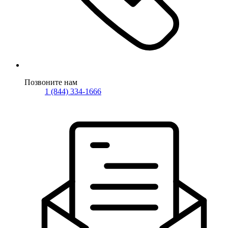
Позвоните нам
1 (844) 334-1666