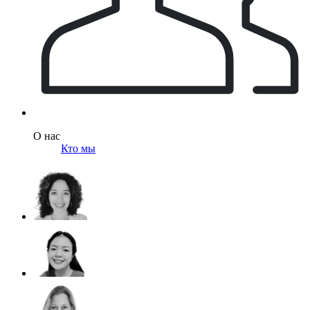
О нас
Кто мы