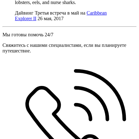
lobsters, eels, and nurse sharks.
Дайвинг Третья встреча в май на
Caribbean
Explorer II
26 мая, 2017
Мы готовы помочь 24/7
Свяжитесь с нашими специалистами, если вы планируете
путешествие.