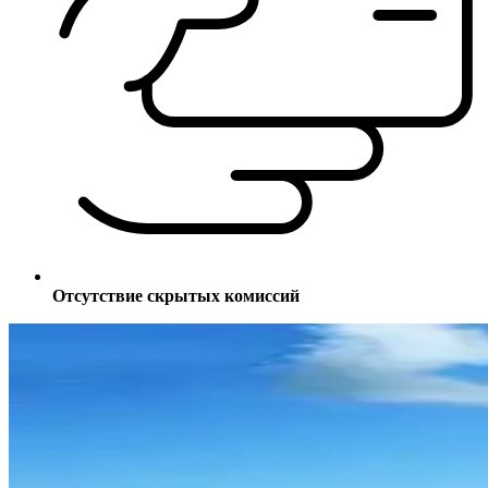
Отсутствие скрытых комиссий