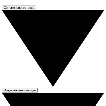
Соломоновы острова
Предстоящие поездки