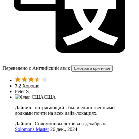
Переведено с Английский язык
Смотрите оригинал
7,2
Хорошо
Peter S
США
Дайвинг потрясающий - были единственными
лодками почти на всех дайв-локациях.
Дайвинг Соломоновы острова в декабрь на
Solomons Master
26 дек., 2024