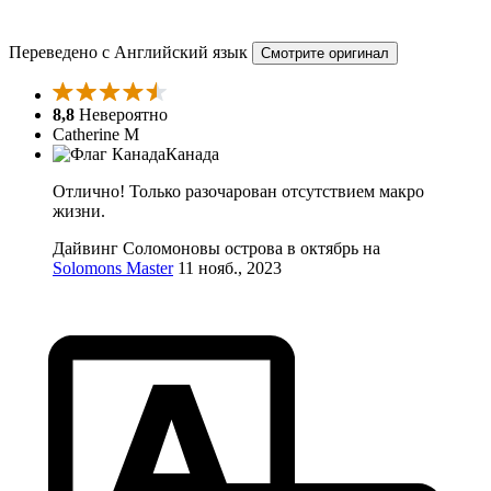
Переведено с Английский язык
Смотрите оригинал
8,8
Невероятно
Catherine M
Канада
Отлично! Только разочарован отсутствием макро
жизни.
Дайвинг Соломоновы острова в октябрь на
Solomons Master
11 нояб., 2023