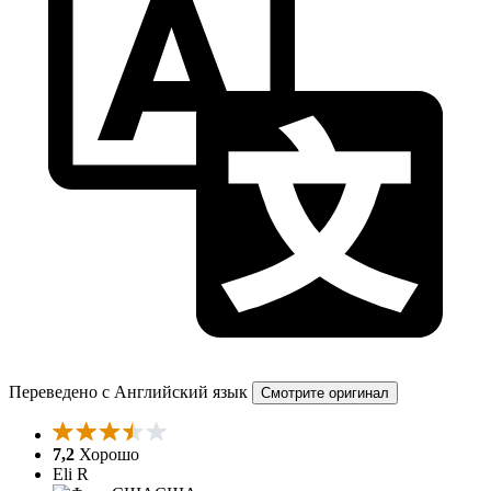
Переведено с Английский язык
Смотрите оригинал
7,2
Хорошо
Eli R