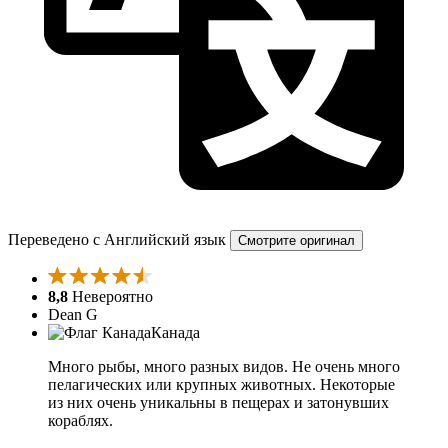
Переведено с Английский язык
Смотрите оригинал
8,8
Невероятно
Dean G
Канада
Много рыбы, много разных видов. Не очень много
пелагических или крупных животных. Некоторые
из них очень уникальны в пещерах и затонувших
кораблях.