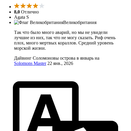
8,0
Отлично
Agata S
Великобритания
Так что было много аварий, но мы не увидели
лучшие из них, так что не могу сказать. Риф очень
плох, много мертвых кораллов. Средний уровень
морской жизни.
Дайвинг Соломоновы острова в январь на
Solomons Master
22 янв., 2026