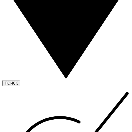
ПОИСК