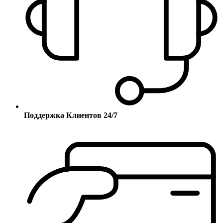
Поддержка Клиентов 24/7