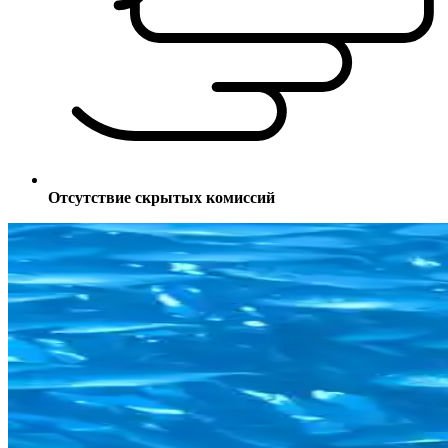
Отсутствие скрытых комиссий