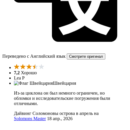
Переведено с Английский язык
Смотрите оригинал
7,2
Хорошо
Lea P
Швейцария
Из-за циклона он был немного ограничен, но
обломки и исследовательские погружения были
отличными.
Дайвинг Соломоновы острова в апрель на
Solomons Master
18 апр., 2026