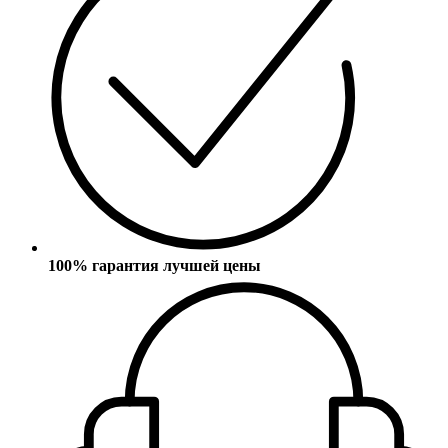
100% гарантия лучшей цены