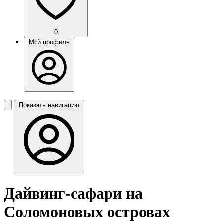
0
Мой профиль
Показать навигацию
Дайвинг-сафари на
Соломоновых островах