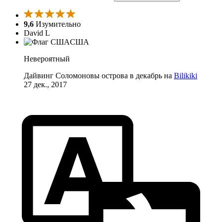
9,6
Изумительно
David L
США
Невероятный
Дайвинг Соломоновы острова в декабрь на
Bilikiki
27 дек., 2017