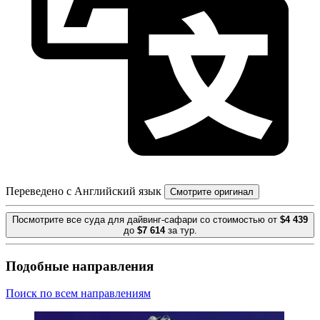
Переведено с Английский язык
Смотрите оригинал
Посмотрите все суда для дайвинг-сафари со стоимостью от
$4 439
до
$7 614
за тур.
Подобные направления
Поиск по всем направлениям