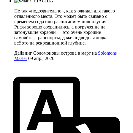
США
Не так «подозрительно», как я ожидал для такого
отдалённого места. Это может быть связано с
временем года или расписанием полнолуния.
Рифы хорошо сохранились, а погружение на
затонувшие корабли — это очень хорошие
самолёты, транспорты, даже подводная лодка —
всё это на рекреационной глубине.
Дайвинг Соломоновы острова в март на
Solomons
Master
09 апр., 2026