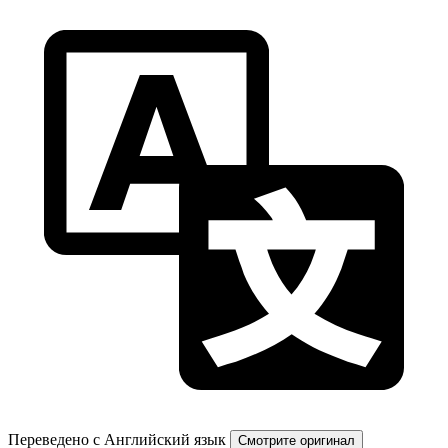
Переведено с Английский язык
Смотрите оригинал