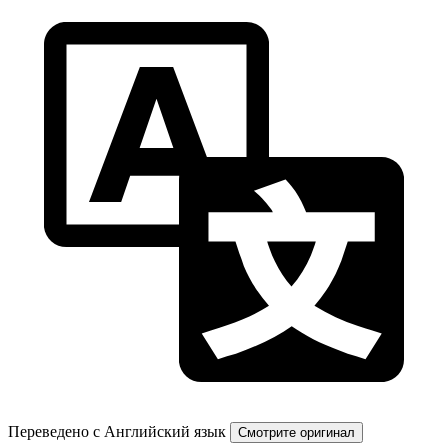
Переведено с Английский язык
Смотрите оригинал