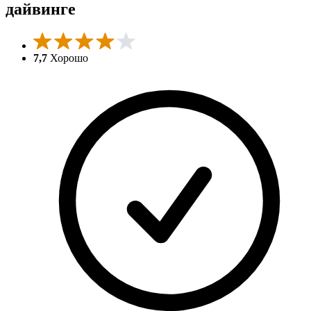
дайвинге
7,7
Хорошо